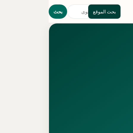
بحث الموقع
بحث