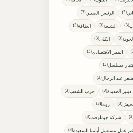
(3)
(3)
اني
الرئيس الصيني
(3)
(3)
(3)
ب
الشيعة
الطاقة
(3)
(3)
لجوية
الكلى
(3)
الممر الاقتصادي
(3)
هتيار مسلسل
(3)
شعر عند الرجال
(3)
(3)
دينيز الجديدة
حزب الشعب
(3)
(3)
لجيش
روما
(3)
(
شركة جيملوفت
(3)
م عمل مسلسل أيامنا السعيدة