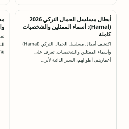
أبطال مسلسل الحمال التركي 2026
(Hamal): أسماء الممثلين والشخصيات
وا
كاملة
اكتشف أبطال مسلسل الحمال التركي (Hamal)
وأسماء الممثلين والشخصيات. تعرف على
الأ
أعمارهم، أطوالهم، السير الذاتية لأبر…