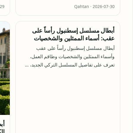
-29
Qahtan ·
2026-07-30
أبطال مسلسل إسطنبول رأساً على
عقب: أسماء الممثلين والشخصيات
أبطال مسلسل إسطنبول رأساً على عقب
وأسماء الممثلين والشخصيات وطاقم العمل،
تعرف على تفاصيل المسلسل التركي الجديد، …
أب
الك