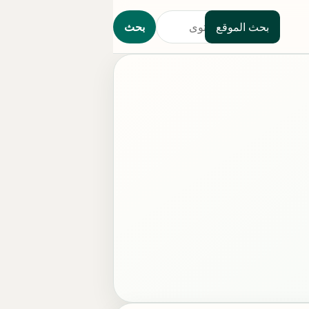
بحث الموقع
بحث