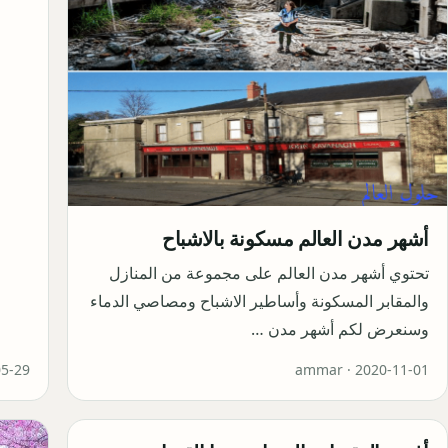
أشهر مدن العالم مسكونة بالاشباح
تحتوي أشهر مدن العالم على مجموعة من المنازل
والمقابر المسكونة وأساطير الاشباح ومصاصي الدماء
وسنعرض لكم أشهر مدن …
05-29
ammar ·
2020-11-01