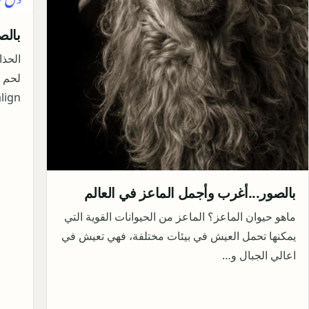
بالص
الحذا
ign…
بالصور...أغرب وأجمل الماعز في العالم
ماهو حيوان الماعز؟ الماعز من الحيوانات القوية التي
يمكنها تحمل العيش في بيئات مختلفة، فهي تعيش في
اعالي الجبال و…