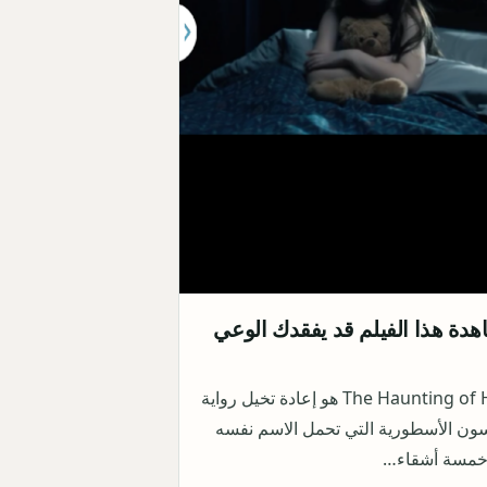
اهدة هذا الفيلم قد يفقدك الوعي
"The Haunting of Hill House هو إعادة تخيل رواية
ن الأسطورية التي تحمل الاسم نفسه
خمسة أشقاء…