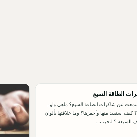
ات الطاقة السبع
معت عن شاكرات الطاقة السبع؟ ماهي واين
 كيف استفيد منها وأحفزها؟ وما علاقتها بألوان
ف السبعة ؟ لنجيب…