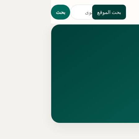
بحث الموقع
بحث