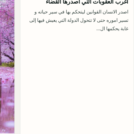
أغرب العقوبات التي اصدرها القضاء
اصدر الانسان القوانين ليتحكم بها في سير حياته و
تسير اموره حتى لا تتحول الدولة التي يعيش فيها إلى
غابة يحكمها ال…