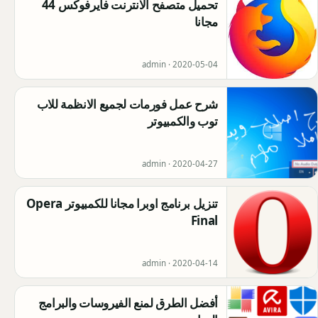
تحميل متصفح الانترنت فايرفوكس 44
مجانا
admin ·
2020-05-04
شرح عمل فورمات لجميع الانظمة للاب
توب والكمبيوتر
admin ·
2020-04-27
تنزيل برنامج اوبرا مجانا للكمبيوتر Opera
Final
admin ·
2020-04-14
أفضل الطرق لمنع الفيروسات والبرامج