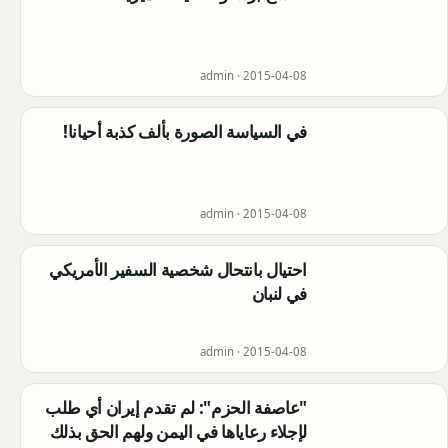
admin ·
2015-04-08
في السياسة الصورة بألف كذبة أحيانا!
admin ·
2015-04-08
احتيال بانتحال شخصية السفير الأمريكي
في لنبان
admin ·
2015-04-08
"عاصفة الحزم": لم تقدم إيران أي طلب
لإجلاء رعاياها في اليمن ولهم الحق بذلك