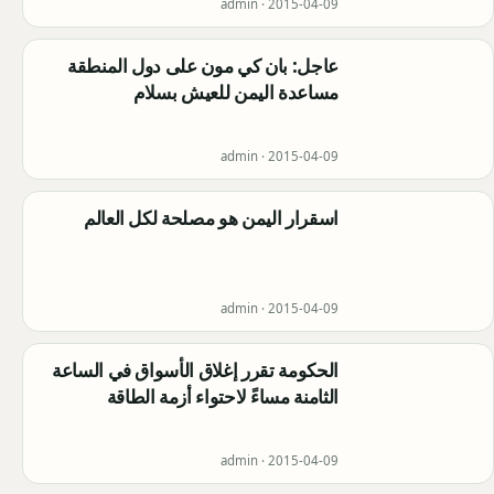
admin ·
2015-04-09
عاجل: بان كي مون على دول المنطقة
مساعدة اليمن للعيش بسلام
admin ·
2015-04-09
اسقرار اليمن هو مصلحة لكل العالم
admin ·
2015-04-09
الحكومة تقرر إغلاق الأسواق في الساعة
الثامنة مساءً لاحتواء أزمة الطاقة
admin ·
2015-04-09