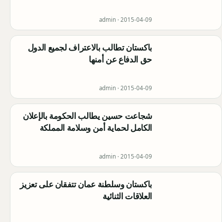
admin ·
2015-04-09
باكستان تطالب بالاعتراف لجميع الدول
حق الدفاع عن أمنها
admin ·
2015-04-09
شجاعت حسين يطالب الحكومة بالإعلان
الكامل لحماية أمن وسلامة المملكة
admin ·
2015-04-09
باكستان وسلطنة عمان تتفقان على تعزيز
العلاقات الثنائية