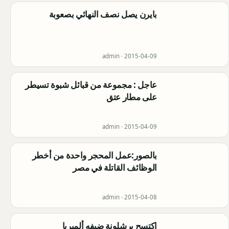
بايرن يصل نصف النهائي بصعوبة
admin ·
2015-04-09
عاجل : مجموعة من قبائل شبوة تسيطر
على مطار عتق
admin ·
2015-04-09
بالصور:عمل المحجر واحدة من أخطر
الوظائف القاتلة في مصر
admin ·
2015-04-08
اكتسح برشلونة ضيفه ألميريا