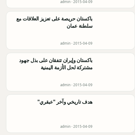
admin ·
2015-04-09
باكستان حريصة على تعزيز العلاقات مع
سلطنة عمان
admin ·
2015-04-09
باكستان وإيران تتفقان على بذل جهود
مشتركة لحل الأزمة اليمنية
admin ·
2015-04-09
هدف تاريخي وآخر "عبقري"
admin ·
2015-04-09