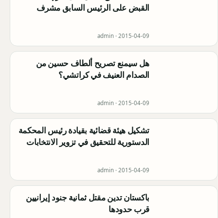
القبض على الرئيس السابق مشرف
admin ·
2015-04-09
هل سيمنع تصريح ألطاف حسين من
الصدام العنيف في كراتشي؟
admin ·
2015-04-09
تشكيل هيئة قضائية بقيادة رئيس المحكمة
الدستورية للتحقيق في تزوير الانتخابات
admin ·
2015-04-09
باكستان تدين مقتل ثمانية جنود إيرانيين
قرب حدودها