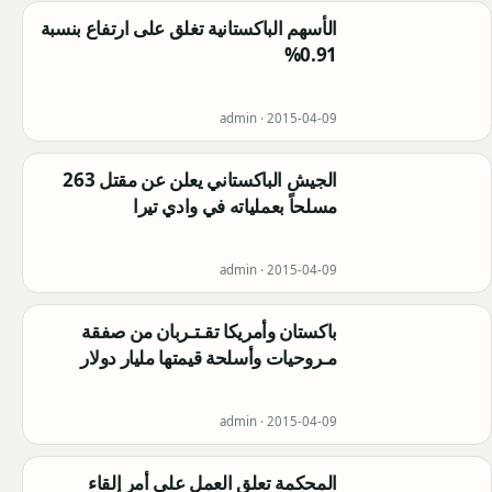
الأسهم الباكستانية تغلق على ارتفاع بنسبة
0.91%
admin ·
2015-04-09
الجيش الباكستاني يعلن عن مقتل 263
مسلحاً بعملياته في وادي تيرا
admin ·
2015-04-09
باكستان وأمريكا تقـتـربان من صفقة
مـروحيات وأسلحة قيمتها مليار دولار
admin ·
2015-04-09
المحكمة تعلق العمل على أمر إلقاء