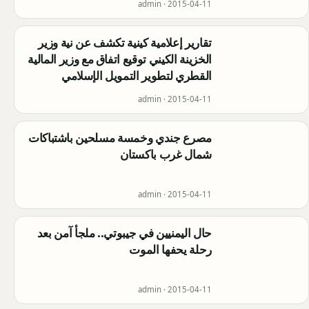
admin ·
2015-04-11
تقارير إعلامية كينية تكشف عن نية وزير
الخزينة الكيني توقيع اتفاق مع وزير المالية
القطري لتطوير التمويل الإسلامي
admin ·
2015-04-11
مصرع جندي وخمسة مسلحين باشتباكات
شمال غرب باكستان
admin ·
2015-04-11
حال اليمنيين في جيبوتي.. ملجأ آمن بعد
رحلة يحفها الموت
admin ·
2015-04-11