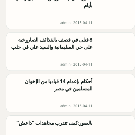
بأيام
admin ·
2015-04-11
8 قتلى في قصف بالقذائف الصاروخية
على حي السليمانية والسيد علي في حلب
admin ·
2015-04-11
أحكام بإعدام 14 قياديا من الإخوان
المسلمين في مصر
admin ·
2015-04-11
بالصور:كيف تتدرب مجاهدات “داعش”