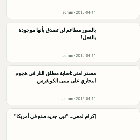
admin ·
2015-04-11
بالصور مطاعم لن تصدق بأنها موجودة
بالفعل!
admin ·
2015-04-11
مصدر امني:اصابة مطلق النار في هجوم
انتحاري على مبنى الكونغرس
admin ·
2015-04-11
إكرام لمعي.. "نبي جديد صنع في أمريكا"