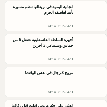
الجالية اليمنية في بريطانيا تنظم مسيرة
تأييد لعاصفة الحزم
admin ·
2015-04-11
أجهزة السلطة الفلسطينية تعتقل 6 من
حماس وتستدعي 3 آخرين
admin ·
2015-04-11
تتزوج 8 رجال في نفس الوقت!
admin ·
2015-04-11
العثور على جثة عروس قتلت قبل زفافها