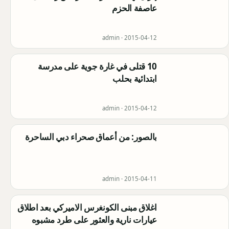
عاصفة الحزم
admin ·
2015-04-12
10 قتلى في غارة جوية على مدرسة
ابتدائية بحلب
admin ·
2015-04-12
بالصور: من أعماق صحراء دبي الساحرة
admin ·
2015-04-11
اغلاق مبنى الكونغرس الاميركي بعد اطلاق
عيارات نارية والعثور على طرد مشبوه