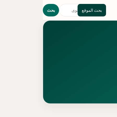
بحث الموقع
بحث