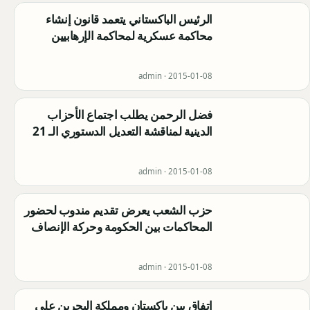
الرئيس الباكستاني يتعمد قانون إنشاء
محاكمة عسكرية لمحاكمة الإرهابيين
admin ·
2015-01-08
فضل الرحمن يطلب اجتماع الأحزاب
الدينية لمناقشة التعديل الدستوري الـ 21
admin ·
2015-01-08
حزب الشعب يعرض تقديم مندوب لحضور
المحاكمات بين الحكومة وحركة الإنصاف
admin ·
2015-01-08
اتفاق بين باكستان ومملكة البحرين على