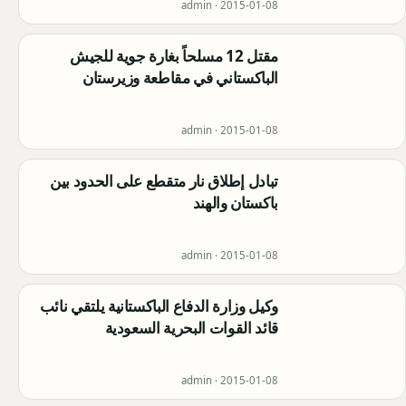
admin ·
2015-01-08
مقتل 12 مسلحاً بغارة جوية للجيش
الباكستاني في مقاطعة وزيرستان
admin ·
2015-01-08
تبادل إطلاق نار متقطع على الحدود بين
باكستان والهند
admin ·
2015-01-08
وكيل وزارة الدفاع الباكستانية يلتقي نائب
قائد القوات البحرية السعودية
admin ·
2015-01-08