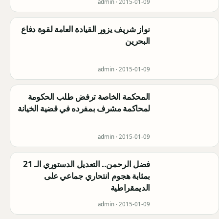
admin ·
2015-01-09
نواز شريف يزور القيادة العامة لقوة دفاع
البحرين
admin ·
2015-01-09
المحكمة الخاصة ترفض طلب الحكومة
لمحاكمة مشرف بمفرده في قضية الخيانة
admin ·
2015-01-09
فضل الرحمن.. التعديل الدستوري الـ 21
بمثابة هجوم انتحاري جماعي على
الديمقراطية
admin ·
2015-01-09