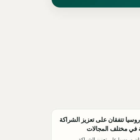
وسيا تتفقان على تعزيز الشراكة
 في مختلف المجالات
ان وروسيا على تعزيز الشراكة