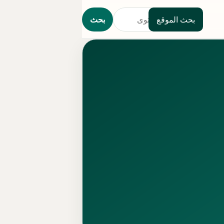
بحث الموقع
بحث