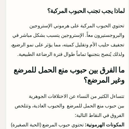
لماذا يجب تجنب الحبوب المركبة؟
تحتوي الحبوب المركبة على هرموني الإستروجين
والبروجستيرون معاً. الإستروجين يتسبب بشكل مباشر في
تجفيف حليب الأم وتقليل كميته، مما يؤثر على نمو الرضيع،
ولذلك يُنصح بتجنبها تماماً طوال فترة الرضاعة الطبيعية.
ما الفرق بين حبوب منع الحمل للمرضع
وغير المرضع؟
تتساءل الكثير من النساء عن الاختلافات الجوهرية
بين حبوب منع الحمل للمرضع والحبوب العادية، وتتلخص
الفروق في النقاط التالية:
المكونات الهرمونية:
تحتوي حبوب المرضع (الحبة الصغيرة)