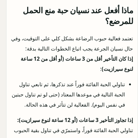
ماذا أفعل عند نسيان حبة منع الحمل
للمرضع؟
تعتمد فعالية حبوب الرضاعة بشكل كلي على التوقيت، وفي
حال نسيان الجرعة يجب اتباع الخطوات التالية بدقة:
إذا كان التأخير أقل من 3 ساعات (أو أقل من 12 ساعة
لنوع سيرازيت)
:
تناولي الحبة الفائتة فوراً عند تذكرها، ثم تابعي تناول
الحبة التالية في موعدها المعتاد (حتى لو تم تناول حبتين
في نفس اليوم). الفعالية لن تتأثر في هذه الحالة.
إذا تجاوز التأخير 3 ساعات (أو 12 ساعة لنوع سيرازيت):
تناولي الحبة الفائتة فوراً، واستمرّي في تناول بقية الحبوب