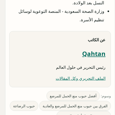
النسل بعد الولادة.
وزارة الصحة السعودية - المنصة التوعوية لوسائل
تنظيم الأسرة.
عن الكاتب
Qahtan
رئيس التحرير في حلول العالم
الملف التحريري وكل المقالات
وسوم:
أفضل حبوب منع الحمل للمرضع
الفرق بين حبوب منع الحمل للمرضع والعادية
حبوب الرضاعة