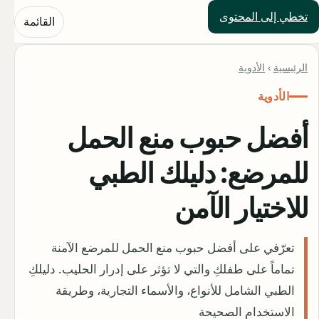
تخطي إلى المحتوى
حلول العالم
القائمة
الرئيسية
›
الأدوية
الأدوية
أفضل حبوب منع الحمل
للمرضع: دليلك الطبي
للاختيار الآمن
تعرّفي على أفضل حبوب منع الحمل للمرضع الآمنة
تماماً على طفلكِ والتي لا تؤثر على إدرار الحليب. دليلكِ
الطبي الشامل للأنواع، والأسماء التجارية، وطريقة
الاستخدام الصحيحة