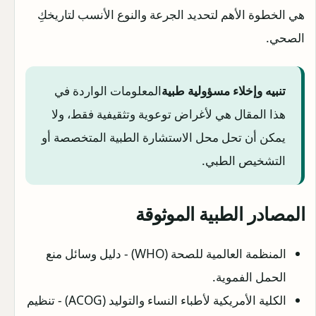
هي الخطوة الأهم لتحديد الجرعة والنوع الأنسب لتاريخكِ
الصحي.
تنبيه وإخلاء مسؤولية طبية
المعلومات الواردة في
هذا المقال هي لأغراض توعوية وتثقيفية فقط، ولا
يمكن أن تحل محل الاستشارة الطبية المتخصصة أو
التشخيص الطبي
.
المصادر الطبية الموثوقة
المنظمة العالمية للصحة (WHO) - دليل وسائل منع
الحمل الفموية.
الكلية الأمريكية لأطباء النساء والتوليد (ACOG) - تنظيم