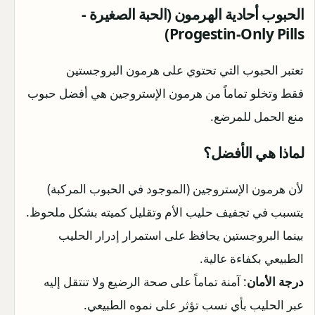
الحبوب أحادية الهرمون (الحبة الصغيرة -
Progestin-Only Pills)
تعتبر الحبوب التي تحتوي على هرمون البروجستين
فقط وتخلو تماماً من هرمون الإستروجين هي أفضل حبوب
منع الحمل للمرضع.
لماذا هي الأفضل؟
لأن هرمون الإستروجين (الموجود في الحبوب المركبة)
يتسبب في تجفيف حليب الأم وتقليل كميته بشكل ملحوظ.
بينما البروجستين يحافظ على استمرار إدرار الحليب
الطبيعي بكفاءة عالية.
درجة الأمان
: آمنة تماماً على صحة الرضيع ولا تنتقل إليه
عبر الحليب بأي نسب تؤثر على نموه الطبيعي.