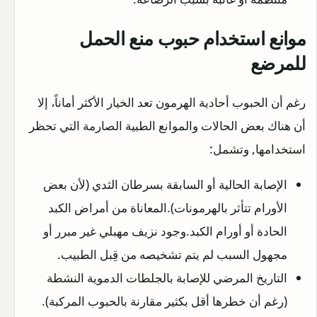
موانع استخدام حبوب منع الحمل
للمرضع
رغم أن الحبوب أحادية الهرمون تعد الخيار الأكثر أماناً، إلا
أن هناك بعض الحالات والموانع الطبية الصارمة التي تحظر
استخدامها, وتشمل:
الإصابة الحالية أو السابقة بسرطان الثدي (لأن بعض
الأورام تتأثر بالهرمونات).المعاناة من أمراض الكبد
الحادة أو أورام الكبد.وجود نزيف مهبلي غير مبرر أو
مجهول السبب لم يتم تشخيصه من قِبل الطبيب.
التاريخ المرضي للإصابة بالجلطات الدموية النشطة
(رغم أن خطرها أقل بكثير مقارنة بالحبوب المركبة).