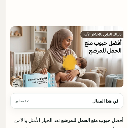
في هذا المقال
12 محاور
أفضل
حبوب منع الحمل للمرضع
تعد الخيار الأمثل والآمن