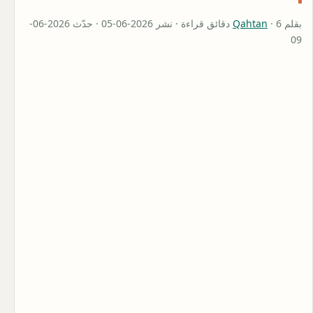
بقلم
Qahtan
· 6 دقائق قراءة · نشر 2026-06-05 · حدّث 2026-06-
09