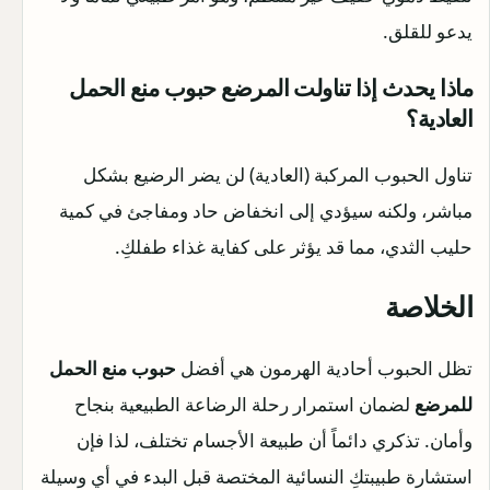
يدعو للقلق.
ماذا يحدث إذا تناولت المرضع حبوب منع الحمل
العادية؟
تناول الحبوب المركبة (العادية) لن يضر الرضيع بشكل
مباشر، ولكنه سيؤدي إلى انخفاض حاد ومفاجئ في كمية
حليب الثدي، مما قد يؤثر على كفاية غذاء طفلكِ.
الخلاصة
تظل الحبوب أحادية الهرمون هي أفضل
حبوب منع الحمل
للمرضع
لضمان استمرار رحلة الرضاعة الطبيعية بنجاح
وأمان. تذكري دائماً أن طبيعة الأجسام تختلف، لذا فإن
استشارة طبيبتكِ النسائية المختصة قبل البدء في أي وسيلة