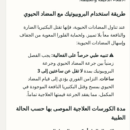
طريقة استخدام البروبيوتيك مع المضاد الحيوي
عند تناول المضادات الحيوية، فإنها تقتل البكتيريا الضارة
والنافعة معاً بلا تمييز. ولحماية الفلورا المعوية من الجفاف
وإسهال المضادات الحيوية:
⚠️
تنبيه طبي حرصاً على الفعالية:
يجب الفصل
زمنياً بين جرعة المضاد الحيوي وجرعة
البروبيوتيك بمدة
لا تقل عن ساعتين إلى 3
ساعات
. التزامن الفوري يؤدي إلى قيام المضاد
الحيوي بمسح وقتل البكتيريا النافعة الموجودة في
المكمل، مما يفقد الجرعة قيمتها العلاجية تماماً.
مدة الكورسات العلاجية الموصى بها حسب الحالة
الطبية