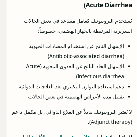
Acute Diarrhea)
يُستخدم البروبيوتيك كعامل مساعد في بعض الحالات
السريرية المرتبطة بالجهاز الهضمي، خصوصاً:
الإسهال الناتج عن استخدام المضادات الحيوية
(Antibiotic-associated diarrhea)
الإسهال الحاد الناتج عن العدوى المعوية (Acute
infectious diarrhea)
دعم استعادة التوازن البكتيري بعد العلاجات الدوائية
تقليل مدة الأعراض الهضمية في بعض الحالات
لا يُعتبر البروبيوتيك بديلاً عن العلاج الدوائي، بل مكمل داعم
(Adjunct therapy).