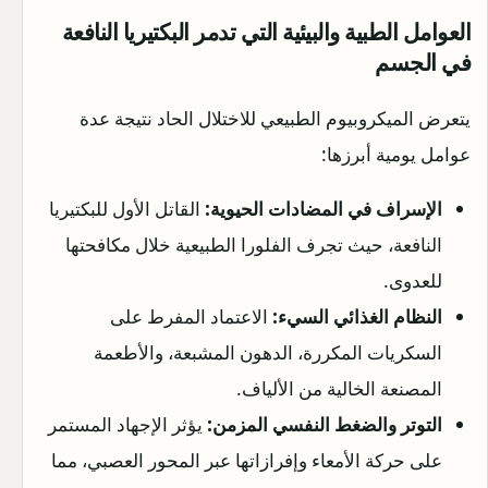
العوامل الطبية والبيئية التي تدمر البكتيريا النافعة
في الجسم
يتعرض الميكروبيوم الطبيعي للاختلال الحاد نتيجة عدة
عوامل يومية أبرزها:
الإسراف في المضادات الحيوية:
القاتل الأول للبكتيريا
النافعة، حيث تجرف الفلورا الطبيعية خلال مكافحتها
للعدوى.
النظام الغذائي السيء:
الاعتماد المفرط على
السكريات المكررة، الدهون المشبعة، والأطعمة
المصنعة الخالية من الألياف.
التوتر والضغط النفسي المزمن:
يؤثر الإجهاد المستمر
على حركة الأمعاء وإفرازاتها عبر المحور العصبي، مما