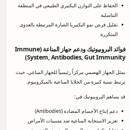
الحفاظ على التوازن البكتيري الطبيعي في المنطقة
التناسلية
تقليل فرص نمو البكتيريا الضارة المرتبطة بالعدوى
المتكررة
فوائد البروبيوتيك ودعم جهاز المناعة (Immune
System, Antibodies, Gut Immunity)
يمثل الجهاز الهضمي مركزاً رئيسياً للجهاز المناعي، حيث
ترتبط نسبة كبيرة من الخلايا المناعية بالميكروبيوم.
قد يساهم البروبيوتيك في:
دعم إنتاج الأجسام المضادة (Antibodies)
تعزيز الاستجابة المناعية ضد مسببات الأمراض