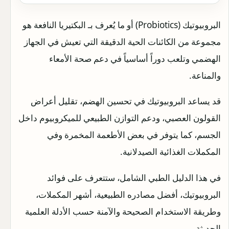
البروبيوتيك (Probiotics) أو ما يُعرف بـ البكتيريا النافعة هو
مجموعة من الكائنات الحية الدقيقة التي تعيش في الجهاز
الهضمي وتلعب دوراً أساسياً في دعم صحة الأمعاء
والمناعة.
قد يساعد البروبيوتيك في تحسين الهضم، تقليل أعراض
القولون العصبي، ودعم التوازن الطبيعي للميكروبيوم داخل
الجسم، كما يتوفر في بعض الأطعمة المخمرة وفي
المكملات الغذائية الصيدلانية.
في هذا الدليل الطبي الشامل، ستتعرف على فوائد
البروبيوتيك، أفضل مصادره الطبيعية، أشهر المكملات،
وطريقة الاستخدام الصحيحة والآمنة حسب الأدلة العلمية
الحديثة