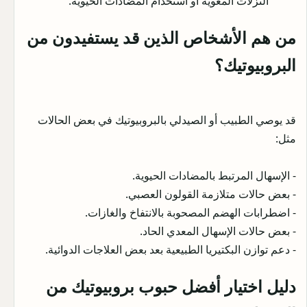
النزلات المعوية أو استخدام المضادات الحيوية.
من هم الأشخاص الذين قد يستفيدون من
البروبيوتيك؟
قد يوصي الطبيب أو الصيدلي بالبروبيوتيك في بعض الحالات
مثل:
- الإسهال المرتبط بالمضادات الحيوية.
- بعض حالات متلازمة القولون العصبي.
- اضطرابات الهضم المصحوبة بالانتفاخ والغازات.
- بعض حالات الإسهال المعدي الحاد.
- دعم توازن البكتيريا الطبيعية بعد بعض العلاجات الدوائية.
دليل اختيار أفضل حبوب بروبيوتيك من