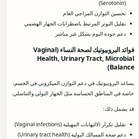
(Serotonin)
تحسين التوازن المزاجي العام
تقليل التوتر المرتبط باضطرابات الجهاز الهضمي
دعم جودة النوم بشكل غير مباشر
فوائد البروبيوتيك لصحة النساء (Vaginal
Health, Urinary Tract, Microbial
Balance)
يساعد البروبيوتيك في دعم التوازن الميكروبي في الجسم،
خاصة في المناطق الحساسة مثل الجهاز البولي والتناسلي.
قد يشمل ذلك:
تقليل تكرار الالتهابات المهبلية (Vaginal infections)
دعم صحة المسالك البولية (Urinary tract health)