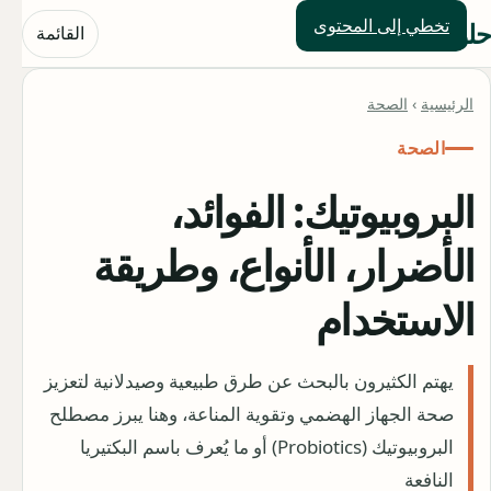
تخطي إلى المحتوى
ول العالم
القائمة
الرئيسية
›
الصحة
الصحة
البروبيوتيك: الفوائد،
الأضرار، الأنواع، وطريقة
الاستخدام
يهتم الكثيرون بالبحث عن طرق طبيعية وصيدلانية لتعزيز
صحة الجهاز الهضمي وتقوية المناعة، وهنا يبرز مصطلح
البروبيوتيك (Probiotics) أو ما يُعرف باسم البكتيريا
النافعة