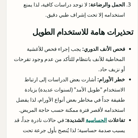
الحمل والرضاعة:
لا توجد دراسات كافية، لذا يمنع
استخدامه إلا تحت إشراف طبي دقيق.
تحذيرات هامة للاستخدام الطويل
فحص الأنف الدوري:
يجب إجراء فحص للأغشية
المخاطية للأنف بانتظام للتأكد من عدم وجود تقرحات
أو نزيف حاد.
خطر الأورام:
أشارت بعض الدراسات إلى ارتباط
الاستخدام "طويل الأمد" (لسنوات عديدة) بزيادة
طفيفة جداً في مخاطر بعض أنواع الأورام، لذا يفضل
استخدامه لأقصر فترة ممكنة حسب حاجة المريض.
تفاعلات
الحساسية
الشديدة:
في حالات نادرة جداً، قد
يسبب صدمة حساسية؛ لذا يُنصح بأول جرعة تحت