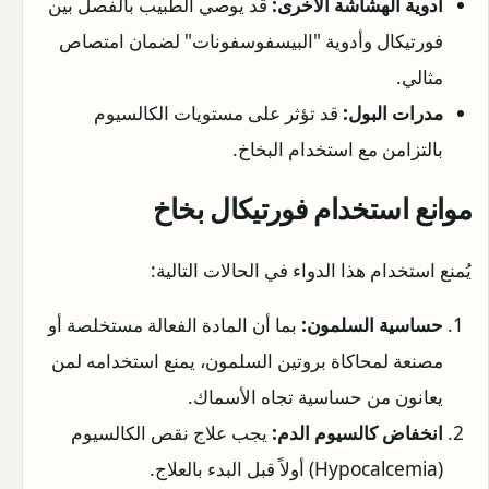
أدوية الهشاشة الأخرى:
قد يوصي الطبيب بالفصل بين
فورتيكال وأدوية "البيسفوسفونات" لضمان امتصاص
مثالي.
مدرات البول:
قد تؤثر على مستويات الكالسيوم
بالتزامن مع استخدام البخاخ.
موانع استخدام فورتيكال بخاخ
يُمنع استخدام هذا الدواء في الحالات التالية:
حساسية السلمون:
بما أن المادة الفعالة مستخلصة أو
مصنعة لمحاكاة بروتين السلمون، يمنع استخدامه لمن
يعانون من حساسية تجاه الأسماك.
انخفاض كالسيوم الدم:
يجب علاج نقص الكالسيوم
(Hypocalcemia) أولاً قبل البدء بالعلاج.