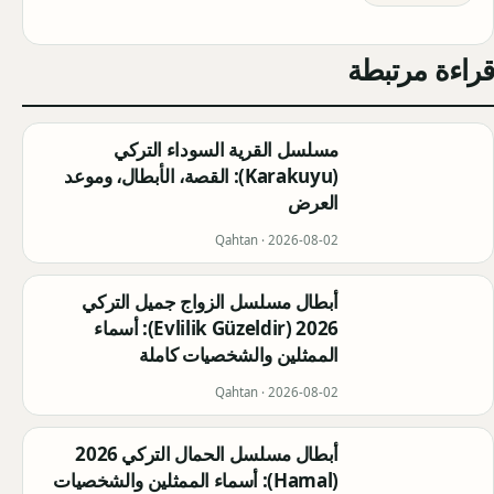
قراءة مرتبطة
مسلسل القرية السوداء التركي
(Karakuyu): القصة، الأبطال، وموعد
العرض
Qahtan ·
2026-08-02
أبطال مسلسل الزواج جميل التركي
2026 (Evlilik Güzeldir): أسماء
الممثلين والشخصيات كاملة
Qahtan ·
2026-08-02
أبطال مسلسل الحمال التركي 2026
(Hamal): أسماء الممثلين والشخصيات