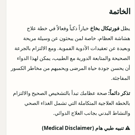
الخاتمة
يظل
فورتيكال بخاخ
خياراً ذكياً وفعالاً في خطة علاج
هشاشة العظام، خاصة لمن يبحثون عن وسيلة مريحة
وبعيدة عن تعقيدات الأدوية الفموية. ومع الالتزام بالجرعة
الصحيحة والمتابعة الدورية مع الطبيب، يمكن لهذا الدواء
أن يحسن جودة حياة المرضى ويحميهم من مخاطر الكسور
المفاجئة.
تذكر دائماً:
صحة عظامك تبدأ بالتشخيص الصحيح والالتزام
بالخطة العلاجية المتكاملة التي تشمل الغذاء الصحي
والنشاط البدني بجانب العلاج الدوائي.
⚠️ تنبيه طبي هام (Medical Disclaimer)