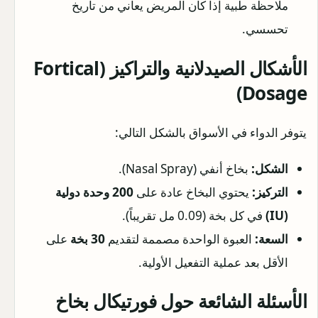
ملاحظة طبية إذا كان المريض يعاني من تاريخ
تحسسي.
الأشكال الصيدلانية والتراكيز (Fortical
Dosage)
يتوفر الدواء في الأسواق بالشكل التالي:
الشكل:
بخاخ أنفي (Nasal Spray).
التركيز:
يحتوي البخاخ عادة على
200 وحدة دولية
(IU)
في كل بخة (0.09 مل تقريباً).
السعة:
العبوة الواحدة مصممة لتقديم
30 بخة
على
الأقل بعد عملية التفعيل الأولية.
الأسئلة الشائعة حول فورتيكال بخاخ