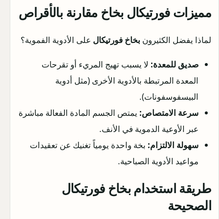
مميزات فورتيكال بخاخ مقارنة بالأقراص
لماذا يفضل الكثيرون
بخاخ فورتيكال
على الأدوية الفموية؟
صديق للمعدة:
لا يسبب تهيج المريء أو تقرحات
المعدة المرتبطة بالأدوية الأخرى (مثل أدوية
البيسفوسفونات).
سرعة الامتصاص:
يمتص الجسم المادة الفعالة مباشرة
عبر الأوعية الدموية في الأنف.
سهولة الالتزام:
بخة واحدة يومياً تغنيك عن تعقيدات
مواعيد الأدوية الصباحية.
طريقة استخدام بخاخ فورتيكال
الصحيحة