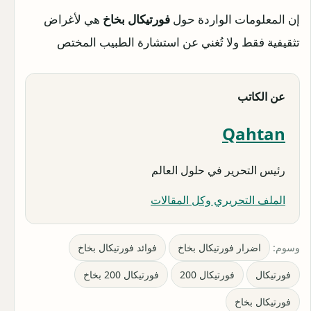
إن المعلومات الواردة حول
فورتيكال بخاخ
هي لأغراض
تثقيفية فقط ولا تُغني عن استشارة الطبيب المختص
عن الكاتب
Qahtan
رئيس التحرير في حلول العالم
الملف التحريري وكل المقالات
وسوم:
اضرار فورتيكال بخاخ
فوائد فورتيكال بخاخ
فورتيكال
فورتيكال 200
فورتيكال 200 بخاخ
فورتيكال بخاخ