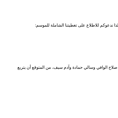
ا ندعوكم للاطلاع على تغطيتنا الشاملة للموسم:
صلاح الوافي وسالي حمادة وآدم سيف، من المتوقع أن يتربع