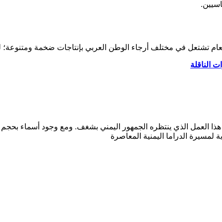
سيين.
لعام تشتعل في مختلف أرجاء الوطن العربي بإنتاجات ضخمة ومتنوعة؛ لذ
ذا العمل الذي ينتظره الجمهور اليمني بشغف. ومع وجود أسماء بحجم 