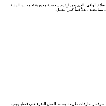
صلاح الوافي
، الذي يعود ليقدم شخصية محورية تجمع بين الدهاء
، مما يضيف ثقلاً فنياً كبيراً للعمل.
 سرقة ومفارقات طريفة. يسلط العمل الضوء على قضايا يومية