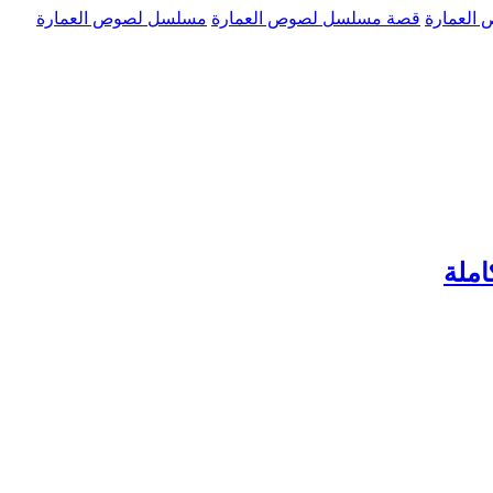
العمارة
قصة مسلسل لصوص العمارة
مسلسل لصوص العمارة