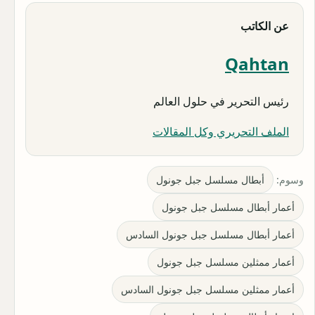
عن الكاتب
Qahtan
رئيس التحرير في حلول العالم
الملف التحريري وكل المقالات
وسوم:
أبطال مسلسل جبل جونول
أعمار أبطال مسلسل جبل جونول
أعمار أبطال مسلسل جبل جونول السادس
أعمار ممثلين مسلسل جبل جونول
أعمار ممثلين مسلسل جبل جونول السادس