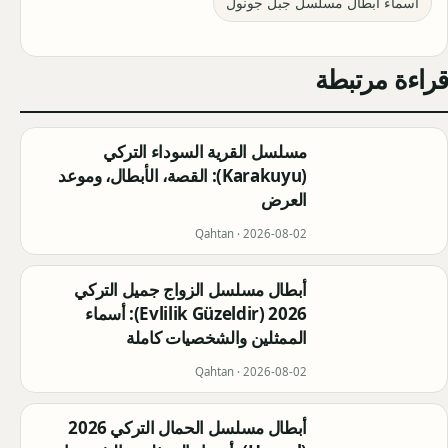
اسماء أبطال مسلسل جبل جونول
قراءة مرتبطة
مسلسل القرية السوداء التركي
(Karakuyu): القصة، الأبطال، وموعد
العرض
Qahtan ·
2026-08-02
أبطال مسلسل الزواج جميل التركي
2026 (Evlilik Güzeldir): أسماء
الممثلين والشخصيات كاملة
Qahtan ·
2026-08-02
أبطال مسلسل الحمال التركي 2026