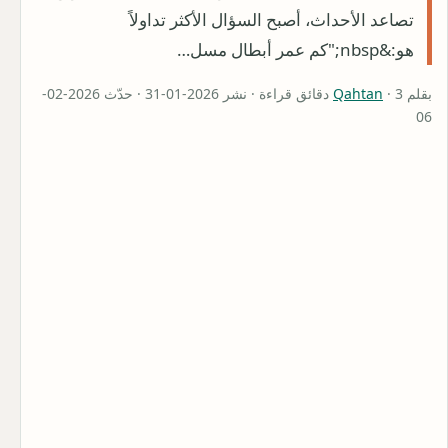
تصاعد الأحداث، أصبح السؤال الأكثر تداولاً
هو:&nbsp;"كم عمر أبطال مسل…
بقلم
Qahtan
· 3 دقائق قراءة · نشر 2026-01-31 · حدّث 2026-02-
06