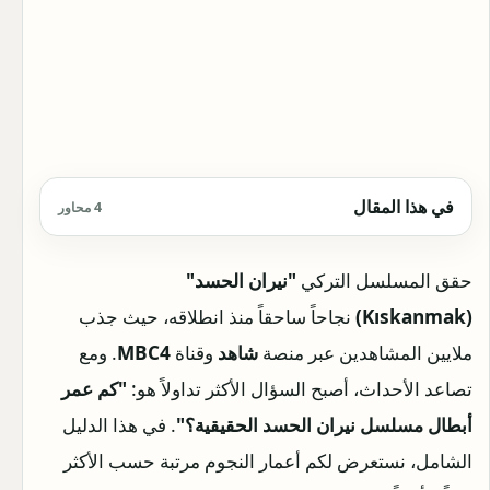
في هذا المقال
4 محاور
حقق المسلسل التركي
"نيران الحسد"
(Kıskanmak)
نجاحاً ساحقاً منذ انطلاقه، حيث جذب
ملايين المشاهدين عبر منصة
شاهد
وقناة
MBC4
. ومع
تصاعد الأحداث، أصبح السؤال الأكثر تداولاً هو:
"كم عمر
أبطال مسلسل نيران الحسد الحقيقية؟"
. في هذا الدليل
الشامل، نستعرض لكم أعمار النجوم مرتبة حسب الأكثر