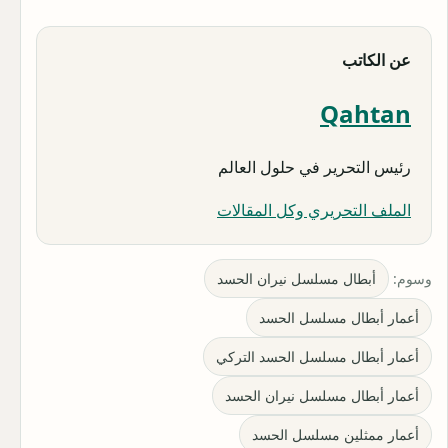
عن الكاتب
Qahtan
رئيس التحرير في حلول العالم
الملف التحريري وكل المقالات
وسوم:
أبطال مسلسل نيران الحسد
أعمار أبطال مسلسل الحسد
أعمار أبطال مسلسل الحسد التركي
أعمار أبطال مسلسل نيران الحسد
أعمار ممثلين مسلسل الحسد