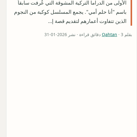
الأولى من الدراما التركية المشوقة التي عُرفت سابقاً
باسم "أنا حلم أمي". يجمع المسلسل كوكبة من النجوم
الذين تتفاوت أعمارهم لتقديم قصة إ…
بقلم
· 3 دقائق قراءة · نشر 2026-01-31
Qahtan