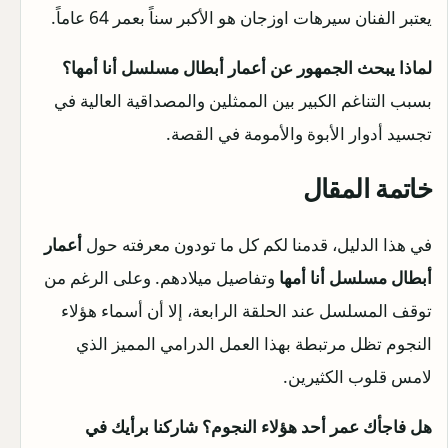
يعتبر الفنان سيرهات اوزجان هو الأكبر سناً بعمر 64 عاماً.
لماذا يبحث الجمهور عن أعمار أبطال مسلسل أنا أمها؟
بسبب التناغم الكبير بين الممثلين والمصداقية العالية في
تجسيد أدوار الأبوة والأمومة في القصة.
خاتمة المقال
في هذا الدليل، قدمنا لكم كل ما تودون معرفته حول
أعمار
أبطال مسلسل أنا أمها
وتفاصيل ميلادهم. وعلى الرغم من
توقف المسلسل عند الحلقة الرابعة، إلا أن أسماء هؤلاء
النجوم تظل مرتبطة بهذا العمل الدرامي المميز الذي
لامس قلوب الكثيرين.
هل فاجأك عمر أحد هؤلاء النجوم؟ شاركنا برأيك في