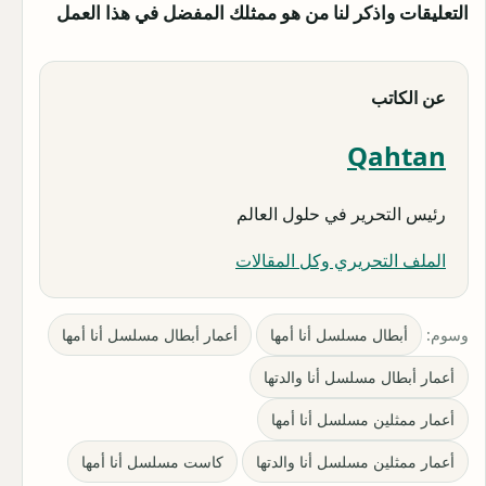
التعليقات واذكر لنا من هو ممثلك المفضل في هذا العمل
عن الكاتب
Qahtan
رئيس التحرير في حلول العالم
الملف التحريري وكل المقالات
وسوم:
أبطال مسلسل أنا أمها
أعمار أبطال مسلسل أنا أمها
أعمار أبطال مسلسل أنا والدتها
أعمار ممثلين مسلسل أنا أمها
أعمار ممثلين مسلسل أنا والدتها
كاست مسلسل أنا أمها