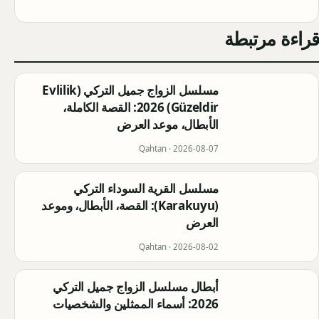
قراءة مرتبطة
مسلسل الزواج جميل التركي (Evlilik
Güzeldir) 2026: القصة الكاملة،
الأبطال، موعد العرض
Qahtan ·
2026-08-07
مسلسل القرية السوداء التركي
(Karakuyu): القصة، الأبطال، وموعد
العرض
Qahtan ·
2026-08-02
أبطال مسلسل الزواج جميل التركي
2026: أسماء الممثلين والشخصيات