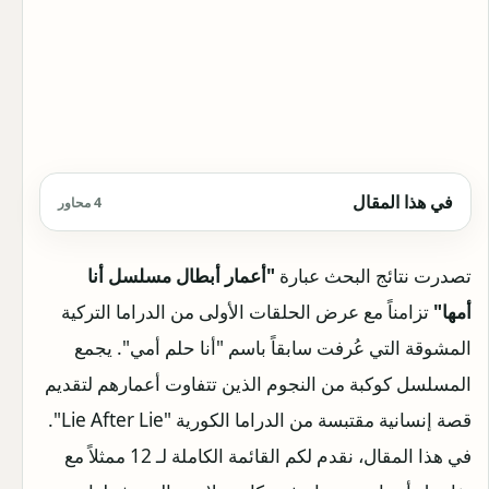
في هذا المقال
4 محاور
تصدرت نتائج البحث عبارة
"أعمار أبطال مسلسل أنا
أمها"
تزامناً مع عرض الحلقات الأولى من الدراما التركية
المشوقة التي عُرفت سابقاً باسم "أنا حلم أمي". يجمع
المسلسل كوكبة من النجوم الذين تتفاوت أعمارهم لتقديم
قصة إنسانية مقتبسة من الدراما الكورية "Lie After Lie".
في هذا المقال، نقدم لكم القائمة الكاملة لـ 12 ممثلاً مع