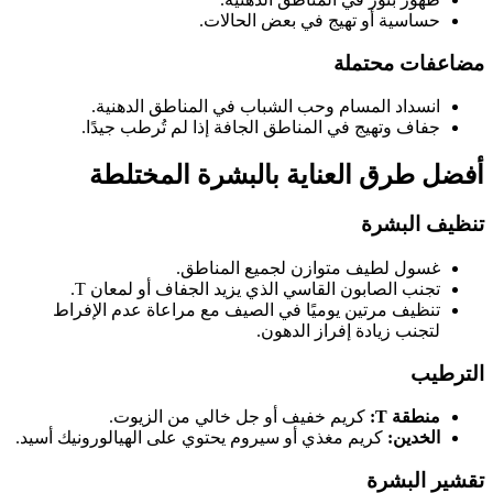
حساسية أو تهيج في بعض الحالات.
مضاعفات محتملة
انسداد المسام وحب الشباب في المناطق الدهنية.
جفاف وتهيج في المناطق الجافة إذا لم تُرطب جيدًا.
أفضل طرق العناية بالبشرة المختلطة
تنظيف البشرة
غسول لطيف متوازن لجميع المناطق.
تجنب الصابون القاسي الذي يزيد الجفاف أو لمعان T.
تنظيف مرتين يوميًا في الصيف مع مراعاة عدم الإفراط
لتجنب زيادة إفراز الدهون.
الترطيب
منطقة T:
كريم خفيف أو جل خالي من الزيوت.
الخدين:
كريم مغذي أو سيروم يحتوي على الهيالورونيك أسيد.
تقشير البشرة