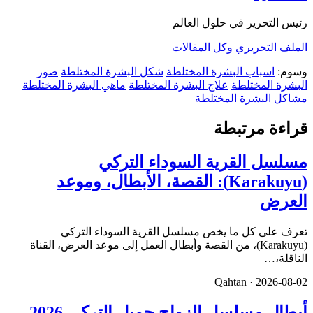
رئيس التحرير في حلول العالم
الملف التحريري وكل المقالات
وسوم:
اسباب البشرة المختلطة
شكل البشرة المختلطة
صور
البشرة المختلطة
علاج البشرة المختلطة
ماهي البشرة المختلطة
مشاكل البشرة المختلطة
قراءة مرتبطة
مسلسل القرية السوداء التركي
(Karakuyu): القصة، الأبطال، وموعد
العرض
تعرف على كل ما يخص مسلسل القرية السوداء التركي
(Karakuyu)، من القصة وأبطال العمل إلى موعد العرض، القناة
الناقلة،…
Qahtan ·
2026-08-02
أبطال مسلسل الزواج جميل التركي 2026