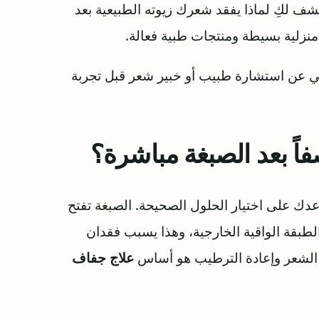
ف لكِ لماذا يفقد شعرك زيوته الطبيعية بعد
 منزلية بسيطة ومنتجات طبية فعالة.
ني عن استشارة طبيب أو خبير شعر قبل تجربة
فاً بعد الصبغة مباشرة؟
ك على اختيار الحلول الصحيحة. الصبغة تفتح
لطبقة الواقية الخارجية، وهذا يسبب فقدان
ة الشعر وإعادة الترطيب هو أساس
علاج جفاف