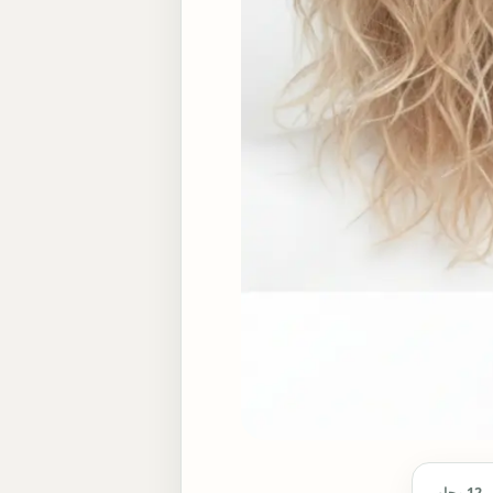
12 محاور