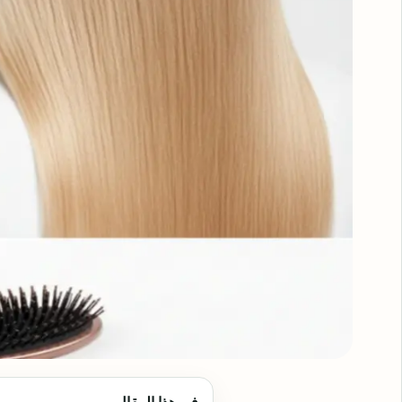
في هذا المقال