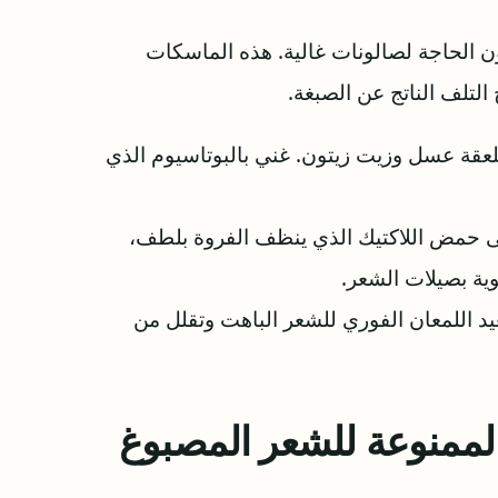
ن الحاجة لصالونات غالية. هذه الماسكات
لتلف الناتج عن الصبغة.
قة عسل وزيت زيتون. غني بالبوتاسيوم الذي
ى حمض اللاكتيك الذي ينظف الفروة بلطف،
وية بصيلات الشعر.
يد اللمعان الفوري للشعر الباهت وتقلل من
لممنوعة للشعر المصبوغ