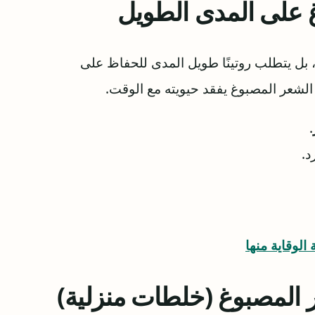
 على المدى الطويل
ل، بل يتطلب روتينًا طويل المدى للحفاظ على
 الشعر المصبوغ يفقد حيويته مع الوقت.
.
د.
المصبوغ (خلطات منزلية)