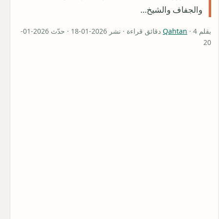
والجفاف والشيخ…
بقلم
Qahtan
· 4 دقائق قراءة · نشر 2026-01-18 · حدّث 2026-01-
20