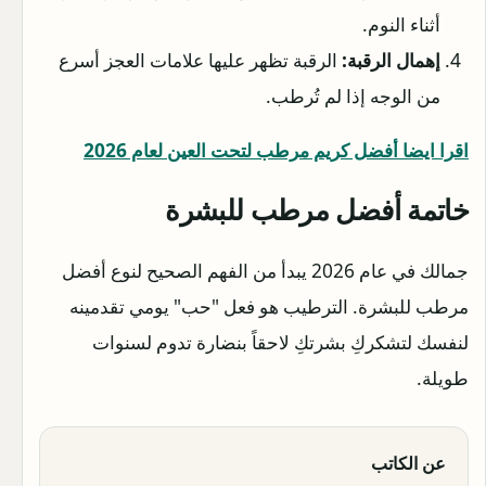
أثناء النوم.
إهمال الرقبة:
الرقبة تظهر عليها علامات العجز أسرع
من الوجه إذا لم تُرطب.
اقرا ايضا أفضل كريم مرطب لتحت العين لعام 2026
خاتمة
أفضل مرطب للبشرة
جمالك في عام 2026 يبدأ من الفهم الصحيح لنوع أفضل
مرطب للبشرة. الترطيب هو فعل "حب" يومي تقدمينه
لنفسك لتشكركِ بشرتكِ لاحقاً بنضارة تدوم لسنوات
طويلة.
عن الكاتب