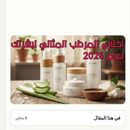
في هذا المقال
8 محاور