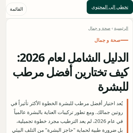
تخطي إلى المحتوى
حلول العالم
القائمة
الرئيسية
›
صحة و جمال
صحة و جمال
الدليل الشامل لعام 2026:
كيف تختارين أفضل مرطب
للبشرة
يُعد اختيار أفضل مرطب للبشرة الخطوة الأكثر تأثيراً في
روتين جمالك. ومع تطور تركيبات العناية بالبشرة عالمياً
في عام 2026، لم يعد الترطيب مجرد خطوة تجميلية،
بل ضرورة طبية لحماية "حاجز البشرة" من التلف البيئي