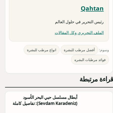
Qahtan
رئيس التحرير في حلول العالم
الملف التحريري وكل المقالات
وسوم:
أفضل مرطب للبشرة
انواع مرطب للبشرة
فوائد مرطبات البشره
قراءة مرتبطة
أبطال مسلسل حبي البحر الأسود
(Sevdam Karadeniz): تفاصيل كاملة