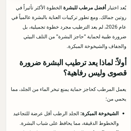
يُعد اختيار
أفضل مرطب للبشرة
الخطوة الأكثر تأثيراً في
روتين جمالك. ومع تطور تركيبات العناية بالبشرة عالمياً في
عام 2026، لم يعد الترطيب مجرد خطوة تجميلية، بل
ضرورة طبية لحماية "حاجز البشرة" من التلف البيئي
والجفاف والشيخوخة المبكرة.
أولاً: لماذا يعد ترطيب البشرة ضرورة
قصوى وليس رفاهية؟
يعمل المرطب كحاجز حماية يمنع تبخر الماء من الجلد، مما
يحمي من:
الشيخوخة المبكرة:
الجلد الرطب أقل عرضة للتجاعيد
والخطوط الدقيقة، مما يحافظ على شباب البشرة.