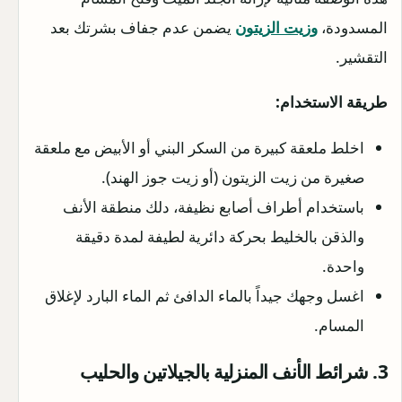
المسدودة،
وزيت الزيتون
يضمن عدم جفاف بشرتك بعد
التقشير.
طريقة الاستخدام:
اخلط ملعقة كبيرة من السكر البني أو الأبيض مع ملعقة
صغيرة من زيت الزيتون (أو زيت جوز الهند).
باستخدام أطراف أصابع نظيفة، دلك منطقة الأنف
والذقن بالخليط بحركة دائرية لطيفة لمدة دقيقة
واحدة.
اغسل وجهك جيداً بالماء الدافئ ثم الماء البارد لإغلاق
المسام.
3. شرائط الأنف المنزلية بالجيلاتين والحليب