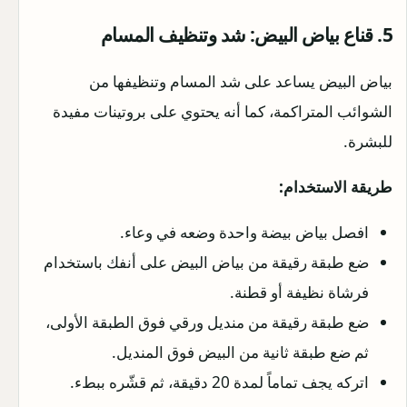
5. قناع بياض البيض: شد وتنظيف المسام
بياض البيض يساعد على شد المسام وتنظيفها من
الشوائب المتراكمة، كما أنه يحتوي على بروتينات مفيدة
للبشرة.
طريقة الاستخدام:
افصل بياض بيضة واحدة وضعه في وعاء.
ضع طبقة رقيقة من بياض البيض على أنفك باستخدام
فرشاة نظيفة أو قطنة.
ضع طبقة رقيقة من منديل ورقي فوق الطبقة الأولى،
ثم ضع طبقة ثانية من البيض فوق المنديل.
اتركه يجف تماماً لمدة 20 دقيقة، ثم قشّره ببطء.