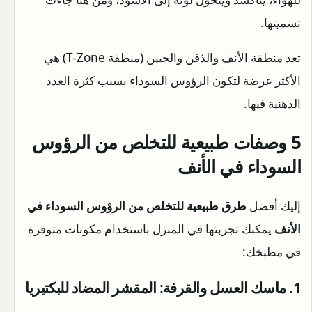
تسميتها.
تعد منطقة الأنف والذقن والجبين (منطقة T-Zone) هي
الأكثر عرضة لتكون الرؤوس السوداء بسبب كثرة الغدد
الدهنية فيها.
5 وصفات
طبيعية للتخلص من الرؤوس
السوداء في الأنف
إليك أفضل
طرق
طبيعية للتخلص من الرؤوس السوداء في
الأنف
يمكنك تجربتها في المنزل باستخدام مكونات متوفرة
في مطبخك:
1. ماسك العسل والقرفة: المقشر المضاد للبكتيريا