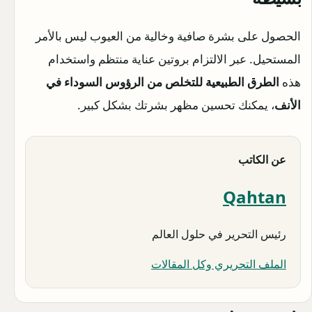
الحصول على بشرة صافية وخالية من العيوب ليس بالأمر
المستحيل. عبر الالتزام بروتين عناية منتظم واستخدام
هذه
الطرق الطبيعية للتخلص من الرؤوس السوداء في
الأنف
، يمكنك تحسين مظهر بشرتك بشكل كبير.
عن الكاتب
Qahtan
رئيس التحرير في حلول العالم
الملف التحريري وكل المقالات