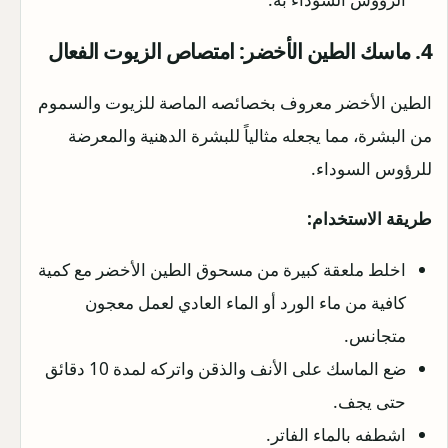
4. ماسك الطين الأخضر: امتصاص الزيوت الفعال
الطين الأخضر معروف بخصائصه الماصة للزيوت والسموم
من البشرة، مما يجعله مثالياً للبشرة الدهنية والمعرضة
للرؤوس السوداء.
طريقة الاستخدام:
اخلط ملعقة كبيرة من مسحوق الطين الأخضر مع كمية
كافية من ماء الورد أو الماء العادي لعمل معجون
متجانس.
ضع الماسك على الأنف والذقن واتركه لمدة 10 دقائق
حتى يجف.
اشطفه بالماء الفاتر.