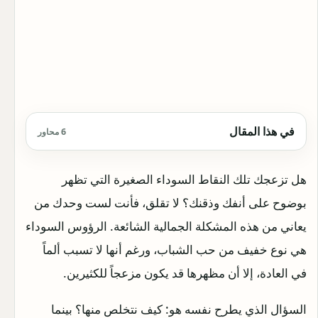
في هذا المقال
6 محاور
هل تزعجك تلك النقاط السوداء الصغيرة التي تظهر
بوضوح على أنفك وذقنك؟ لا تقلق، فأنت لست وحدك من
يعاني من هذه المشكلة الجمالية الشائعة. الرؤوس السوداء
هي نوع خفيف من حب الشباب، ورغم أنها لا تسبب ألماً
في العادة، إلا أن مظهرها قد يكون مزعجاً للكثيرين.
السؤال الذي يطرح نفسه هو: كيف نتخلص منها؟ بينما