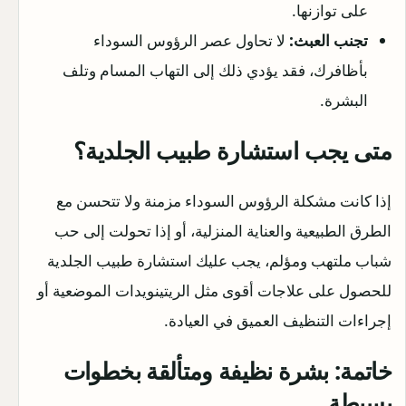
على توازنها.
تجنب العبث:
لا تحاول عصر الرؤوس السوداء
بأظافرك، فقد يؤدي ذلك إلى التهاب المسام وتلف
البشرة.
متى يجب استشارة طبيب الجلدية؟
إذا كانت مشكلة الرؤوس السوداء مزمنة ولا تتحسن مع
الطرق الطبيعية والعناية المنزلية، أو إذا تحولت إلى حب
شباب ملتهب ومؤلم، يجب عليك استشارة طبيب الجلدية
للحصول على علاجات أقوى مثل الريتينويدات الموضعية أو
إجراءات التنظيف العميق في العيادة.
خاتمة: بشرة نظيفة ومتألقة بخطوات
بسيطة