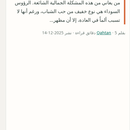
من يعاني من هذه المشكلة الجمالية الشائعة. الرؤوس
السوداء هي نوع خفيف من حب الشباب، ورغم أنها لا
تسبب ألماً في العادة، إلا أن مظهر…
بقلم
· 5 دقائق قراءة · نشر 2025-12-14
Qahtan