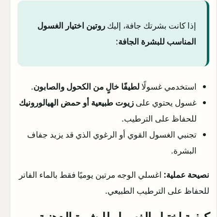
إذا كانت بشرتك جافة، إليك
روتين اختيار الغسول
المناسب للبشرة الجافة
:
استخدمي غسولًا
لطيفًا خالٍ من الكحول والصابون
.
غسول يحتوي على
زيوت طبيعية أو حمض الهيالورونيك
للحفاظ على الترطيب.
تجنبي الغسول القوي أو الرغوي الذي قد يزيد جفاف
البشرة.
نصيحة عملية:
اغسلي الوجه مرتين يوميًا فقط بالماء الفاتر
للحفاظ على الترطيب الطبيعي.