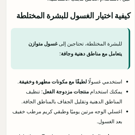
كيفية اختيار الغسول للبشرة المختلطة
للبشرة المختلطة، تحتاجين إلى
غسول متوازن
يتعامل مع مناطق دهنية وجافة
:
استخدمي غسولًا
لطيفًا مع مكونات مطهرة وخفيفة
.
يمكنك استخدام
منتجات مزدوجة الفعل
: تنظيف
المناطق الدهنية وتقليل الجفاف بالمناطق الجافة.
اغسلي الوجه مرتين يوميًا وطبقي كريم مرطب خفيف
بعد الغسول.