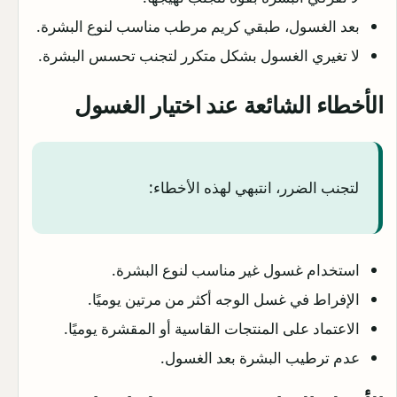
بعد الغسول، طبقي كريم مرطب مناسب لنوع البشرة.
لا تغيري الغسول بشكل متكرر لتجنب تحسس البشرة.
الأخطاء الشائعة عند اختيار الغسول
لتجنب الضرر، انتبهي لهذه الأخطاء:
استخدام غسول غير مناسب لنوع البشرة.
الإفراط في غسل الوجه أكثر من مرتين يوميًا.
الاعتماد على المنتجات القاسية أو المقشرة يوميًا.
عدم ترطيب البشرة بعد الغسول.