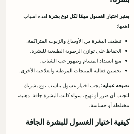
يعتبر اختيار الغسول مهمًا لكل نوع بشرة
لعده اسباب
اهمها:
تنظيف البشرة من الأوساخ والزيوت المتراكمة.
الحفاظ على توازن الرطوبة الطبيعية للبشرة.
منع انسداد المسام وظهور حب الشباب.
تحسين فعالية المنتجات المرطبة والعلاجية الأخرى.
نصيحة عملية:
يجب اختيار غسول يناسب نوع بشرتك
لتجنب أي ضرر أو تهيج، سواء كانت البشرة جافة، دهنية،
مختلطة أو حساسة.
كيفية اختيار الغسول للبشرة الجافة