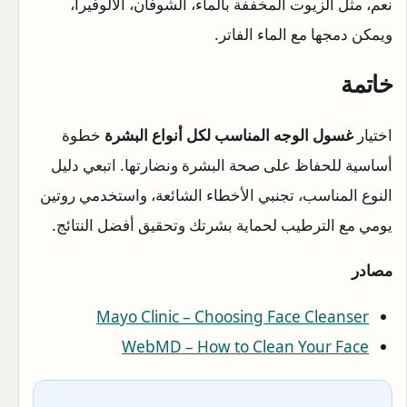
نعم، مثل الزيوت المخففة بالماء، الشوفان، الألوفيرا،
ويمكن دمجها مع الماء الفاتر.
خاتمة
اختيار
غسول الوجه المناسب لكل أنواع البشرة
خطوة
أساسية للحفاظ على صحة البشرة ونضارتها. اتبعي دليل
النوع المناسب، تجنبي الأخطاء الشائعة، واستخدمي روتين
يومي مع الترطيب لحماية بشرتك وتحقيق أفضل النتائج.
مصادر
Mayo Clinic – Choosing Face Cleanser
WebMD – How to Clean Your Face