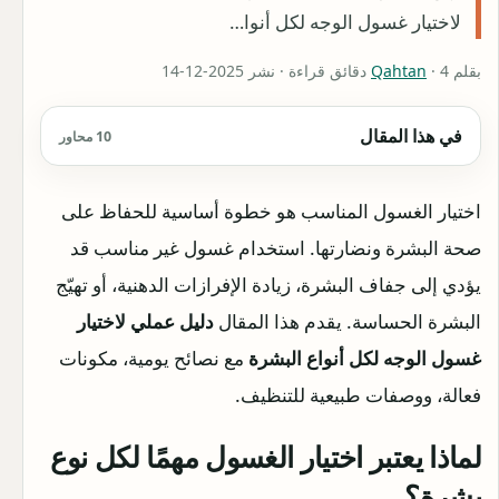
لاختيار غسول الوجه لكل أنوا…
بقلم
· 4 دقائق قراءة · نشر 2025-12-14
Qahtan
في هذا المقال
10 محاور
اختيار الغسول المناسب هو خطوة أساسية للحفاظ على
صحة البشرة ونضارتها. استخدام غسول غير مناسب قد
يؤدي إلى جفاف البشرة، زيادة الإفرازات الدهنية، أو تهيّج
البشرة الحساسة. يقدم هذا المقال
دليل عملي لاختيار
غسول الوجه لكل أنواع البشرة
مع نصائح يومية، مكونات
فعالة، ووصفات طبيعية للتنظيف.
لماذا يعتبر اختيار الغسول مهمًا لكل نوع
بشرة؟