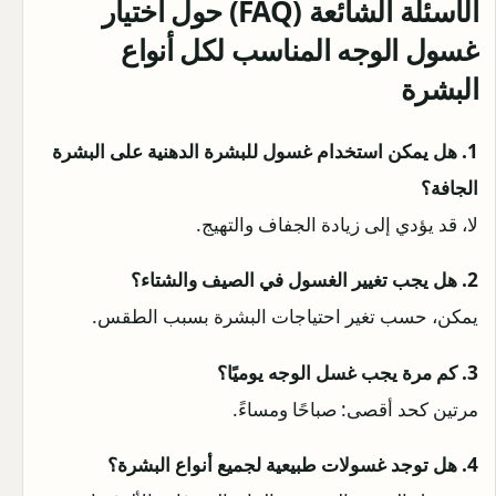
الأسئلة الشائعة (FAQ)
حول
اختيار
غسول الوجه المناسب لكل أنواع
البشرة
1. هل يمكن استخدام غسول للبشرة الدهنية على البشرة
الجافة؟
لا، قد يؤدي إلى زيادة الجفاف والتهيج.
2. هل يجب تغيير الغسول في الصيف والشتاء؟
يمكن، حسب تغير احتياجات البشرة بسبب الطقس.
3. كم مرة يجب غسل الوجه يوميًا؟
مرتين كحد أقصى: صباحًا ومساءً.
4. هل توجد غسولات طبيعية لجميع أنواع البشرة؟