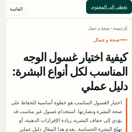
تخطي إلى المحتوى
حلول العالم
القائمة
الرئيسية
›
صحة و جمال
صحة و جمال
كيفية اختيار غسول الوجه
المناسب لكل أنواع البشرة:
دليل عملي
اختيار الغسول المناسب هو خطوة أساسية للحفاظ على
صحة البشرة ونضارتها. استخدام غسول غير مناسب قد
يؤدي إلى جفاف البشرة، زيادة الإفرازات الدهنية، أو
تهيّج البشرة الحساسة. يقدم هذا المقال دليل عملي