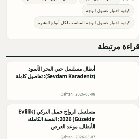
كيفية اختيار غسول الوجه
كيفية اختيار غسول الوجه المناسب لكل أنواع البشرة
قراءة مرتبطة
أبطال مسلسل حبي البحر الأسود
(Sevdam Karadeniz): تفاصيل كاملة
Qahtan ·
2026-08-08
مسلسل الزواج جميل التركي (Evlilik
Güzeldir) 2026: القصة الكاملة،
الأبطال، موعد العرض
Qahtan ·
2026-08-07