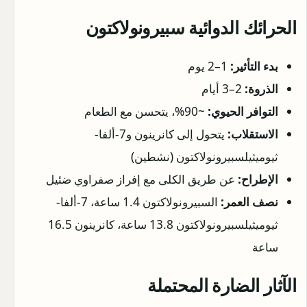
الحرائك الدوائية سبيرونولاكتون
بدء التأثير:
1–2 يوم
الذروة:
2–3 أيام
التوافر الحيوي:
~90%، يتحسن مع الطعام
الاستقلاب:
يتحول إلى كانرينون و7-ألفا-
ثيوميثيلسبيرونولاكتون (نشطين)
الإطراح:
عن طريق الكلى مع إفراز صفراوي ضئيل
نصف العمر:
السبيرونولاكتون 1.4 ساعة، 7-ألفا-
ثيوميثيلسبيرونولاكتون 13.8 ساعة، كانرينون 16.5
ساعة
الآثار الضارة المحتملة