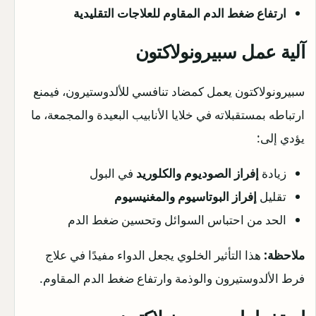
ارتفاع ضغط الدم المقاوم للعلاجات التقليدية
آلية عمل سبيرونولاكتون
سبيرونولاكتون يعمل كمضاد تنافسي للألدوستيرون، فيمنع
ارتباطه بمستقبلاته في خلايا الأنابيب البعيدة والمجمعة، ما
يؤدي إلى:
زيادة
إفراز الصوديوم والكلوريد
في البول
تقليل
إفراز البوتاسيوم والمغنيسيوم
الحد من احتباس السوائل وتحسين ضغط الدم
ملاحظة:
هذا التأثير الخلوي يجعل الدواء مفيدًا في علاج
فرط الألدوستيرون والوذمة وارتفاع ضغط الدم المقاوم.