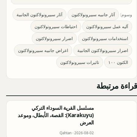
وسوم:
آثار جانبيه سبيرونولاكتون
آثار سبيرونولاكتون الجانبية
آليه عمل سبيرونولاكتون
احتياطات سبيرونولاكتون
استخدامات سبيرونولاكتون
اضرار سبيرونولاكتون
اضرار سبيرونولاكتون الجانبية
اعراض جانبيه سبيرونولاكتون
الكتون ١٠٠
تاثيرات سبيرونولاكتون
قراءة مرتبطة
مسلسل القرية السوداء التركي
(Karakuyu): القصة، الأبطال، وموعد
العرض
Qahtan ·
2026-08-02