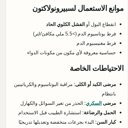
موانع الاستعمال لسبيرونولاكتون
انقطاع البول أو
الفشل الكلوي الحاد
فرط بوتاسيوم الدم (>5.5 ملي مكافئ/لتر)
فرط مغنيسيوم الدم
حساسية معروفة لأي مكون من مكونات الدواء
الاحتياطات الخاصة
مرضى الكبد أو الكلى
: مراقبة البوتاسيوم والكرياتينين
بانتظام
مرضى
السكري
: الحذر من تغير السوائل والكهارل
الحمل والرضاعة
: استشارة الطبيب قبل الاستخدام
كبار السن
: البدء بجرعات منخفضة وتعديلها تدريجيًا