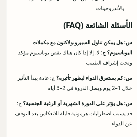
بالأندروجينات
الأسئلة الشائعة (FAQ)
س: هل يمكن تناول السبيرونولاكتون مع مكملات
البوتاسيوم؟
ج: لا، إلا إذا كان هناك نقص بوتاسيوم مؤكد
وتحت إشراف الطبيب
س: كم يستغرق الدواء ليظهر تأثيره؟
ج: عادة يبدأ التأثير
خلال 1–2 يوم ويصل الذروة في 2–3 أيام
س: هل يؤثر على الدورة الشهرية أو الرغبة الجنسية؟
ج:
قد يسبب اضطرابات هرمونية قابلة للانعكاس بعد التوقف
عن الدواء