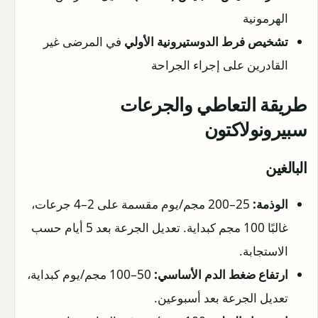
الهرمونية
تشخيص فرط الدوستيرونية الأولي
في المرضى غير
القادرين على إجراء الجراحة
طريقة التعاطي والجرعات
سبيرونولاكتون
البالغين
الوذمة:
25–200 مجم/يوم مقسمة على 2–4 جرعات،
غالبًا 100 مجم كبداية. تعديل الجرعة بعد 5 أيام حسب
الاستجابة.
ارتفاع ضغط الدم الأساسي:
50–100 مجم/يوم كبداية،
تعديل الجرعة بعد أسبوعين.