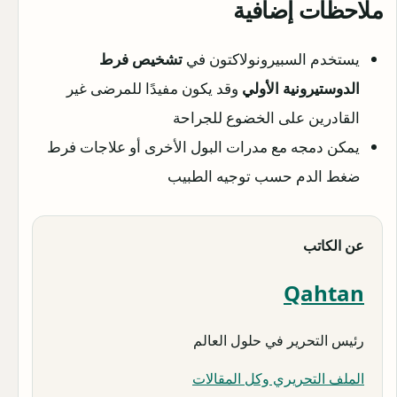
ملاحظات إضافية
يستخدم السبيرونولاكتون في
تشخيص فرط
الدوستيرونية الأولي
وقد يكون مفيدًا للمرضى غير
القادرين على الخضوع للجراحة
يمكن دمجه مع مدرات البول الأخرى أو علاجات فرط
ضغط الدم حسب توجيه الطبيب
عن الكاتب
Qahtan
رئيس التحرير في حلول العالم
الملف التحريري وكل المقالات