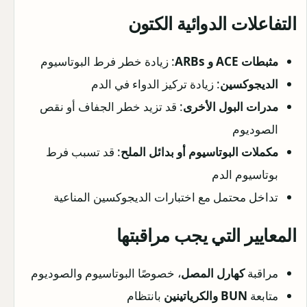
التفاعلات الدوائية الكتون
مثبطات ACE و ARBs
: زيادة خطر فرط البوتاسيوم
الديجوكسين
: زيادة تركيز الدواء في الدم
مدرات البول الأخرى
: قد تزيد خطر الجفاف أو نقص
الصوديوم
مكملات البوتاسيوم أو بدائل الملح
: قد تسبب فرط
بوتاسيوم الدم
تداخل محتمل مع اختبارات الديجوكسين المناعية
المعايير التي يجب مراقبتها
مراقبة
كهارل المصل
، خصوصًا البوتاسيوم والصوديوم
متابعة
BUN والكرياتينين
بانتظام