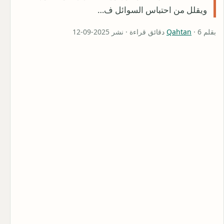
ويقلل من احتباس السوائل ف…
بقلم
· 6 دقائق قراءة · نشر 2025-09-12
Qahtan