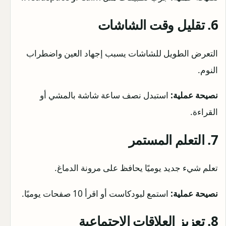
6. تقليل وقت الشاشات
التعرض الطويل للشاشات يسبب إجهاد العين واضطراب
النوم.
نصيحة عملية:
استبدل نصف ساعة شاشة بالمشي أو
القراءة.
7. التعلم المستمر
تعلم شيء جديد يوميًا يحافظ على مرونة الدماغ.
نصيحة عملية:
استمع لبودكاست أو اقرأ 10 صفحات يوميًا.
8. تعزيز العلاقات الاجتماعية