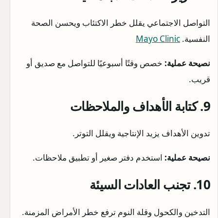
التواصل الاجتماعي يقلل خطر الاكتئاب ويحسن الصحة
النفسية.
Mayo Clinic
نصيحة عملية:
خصص وقتًا أسبوعيًا للتواصل مع صديق أو
قريب.
9. كتابة الأهداف والملاحظات
تدوين الأهداف يزيد الإنتاجية ويقلل التوتر.
نصيحة عملية:
استخدم دفتر صغير أو تطبيق ملاحظات.
10. تجنب العادات السيئة
التدخين والكحول وقلة النوم ترفع خطر الأمراض المزمنة.