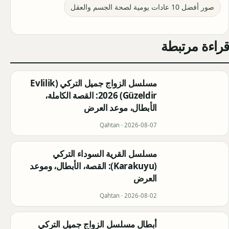
صور أفضل 10 عادات يومية لصحة الجسم والعقل
قراءة مرتبطة
مسلسل الزواج جميل التركي (Evlilik
Güzeldir) 2026: القصة الكاملة،
الأبطال، موعد العرض
Qahtan ·
2026-08-07
مسلسل القرية السوداء التركي
(Karakuyu): القصة، الأبطال، وموعد
العرض
Qahtan ·
2026-08-02
أبطال مسلسل الزواج جميل التركي