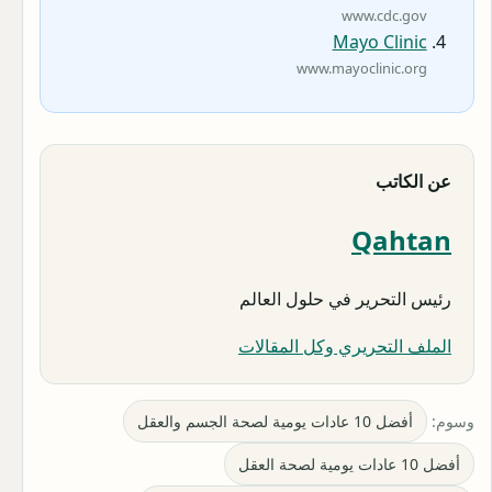
www.cdc.gov
Mayo Clinic
www.mayoclinic.org
عن الكاتب
Qahtan
رئيس التحرير في حلول العالم
الملف التحريري وكل المقالات
وسوم:
أفضل 10 عادات يومية لصحة الجسم والعقل
أفضل 10 عادات يومية لصحة العقل