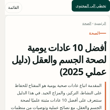
تخطي إلى المحتوى
حلول العالم
القائمة
الرئيسية
›
الصحة
الصحة
أفضل 10 عادات يومية
لصحة الجسم والعقل (دليل
عملي 2025)
المقدمة اتباع عادات صحية يومية هو المفتاح للحفاظ
على النشاط، التركيز، والمزاج الجيد. في هذا الدليل
ستتعرف على أفضل 10 عادات مثبتة علميًا لصحة
الجسم والعقل، مع نصائح عملية وتوصيات من منظمات