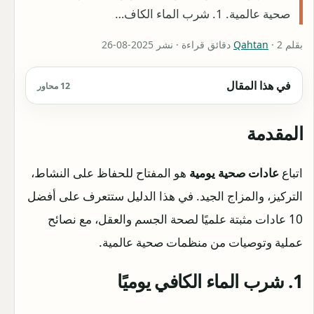
صحية عالمية. 1. شرب الماء الكاف…
بقلم
· 2 دقائق قراءة · نشر 2025-08-26
Qahtan
في هذا المقال
12 محاور
المقدمة
اتباع
عادات صحية يومية
هو المفتاح للحفاظ على النشاط،
التركيز، والمزاج الجيد. في هذا الدليل ستتعرف على أفضل
10 عادات مثبتة علميًا لصحة الجسم والعقل، مع نصائح
عملية وتوصيات من منظمات صحية عالمية.
1. شرب الماء الكافي يوميًا