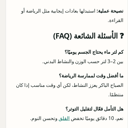
نصيحة عملية:
استبدلها بعادات إيجابية مثل الرياضة أو
القراءة.
❓ الأسئلة الشائعة (FAQ)
كم لتر ماء يحتاج الجسم يوميًا؟
بين 2–3 لتر حسب الوزن والنشاط البدني.
ما أفضل وقت لممارسة الرياضة؟
الصباح الباكر يعزز النشاط، لكن أي وقت مناسب إذا كان
منتظمًا.
هل التأمل فعّال لتقليل التوتر؟
نعم، 10 دقائق يوميًا تخفض
القلق
وتحسن النوم.