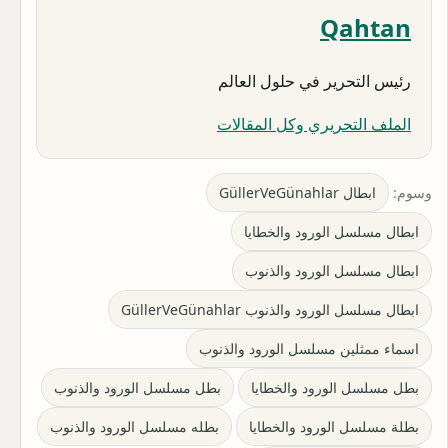
Qahtan
رئيس التحرير في حلول العالم
الملف التحريري وكل المقالات
وسوم:
ابطال GüllerVeGünahlar
ابطال مسلسل الورود والخطايا
ابطال مسلسل الورود والذنوب
ابطال مسلسل الورود والذنوب GüllerVeGünahlar
اسماء ممثلين مسلسل الورود والذنوب
بطل مسلسل الورود والخطايا
بطل مسلسل الورود والذنوب
بطلة مسلسل الورود والخطايا
بطله مسلسل الورود والذنوب