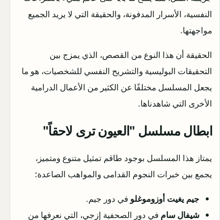
النفسية، الأسرار المدفونة، والحقيقة التي لا يريد الجميع
مواجهتها.
الحقيقة أن هذا النوع من القصص، الذي يمزج بين
التحقيقات البوليسية والتشريح النفسي للشخصيات، هو ما
يجعل المسلسل مختلفًا عن الكثير من الأعمال الدرامية
الأخرى التي شاهدناها.
ابطال مسلسل "العيون ترى لاحقاً"
يمتاز هذا المسلسل بوجود طاقم تمثيل متنوع ومتميز،
يجمع بين خبرات النجوم القدامى والمواهب الصاعدة:
جيم يغيت أوزوموغلو
في دور جيم.
شيفال سام
في دور الصحفية إزجي، التي نعرفها من