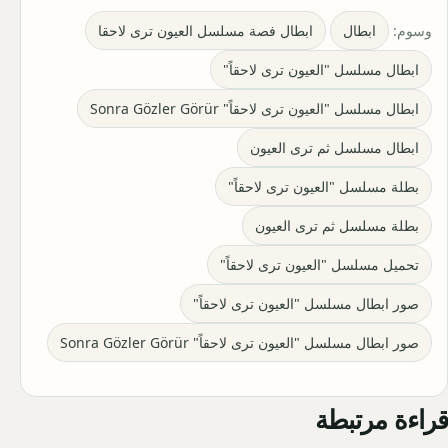
وسوم:
ابطال
ابطال فصة مسلسل العيون ترى لاحقا
ابطال مسلسل "العيون ترى لاحقاً"
ابطال مسلسل "العيون ترى لاحقاً" Sonra Gözler Görür
ابطال مسلسل ثم ترى العيون
بطلة مسلسل "العيون ترى لاحقاً"
بطلة مسلسل ثم ترى العيون
تحميل مسلسل "العيون ترى لاحقاً"
صور ابطال مسلسل "العيون ترى لاحقاً"
صور ابطال مسلسل "العيون ترى لاحقاً" Sonra Gözler Görür
قراءة مرتبطة