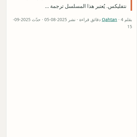
نتفليكس. يُعتبر هذا المسلسل ترجمة …
بقلم
Qahtan
· 4 دقائق قراءة · نشر 2025-08-05 · حدّث 2025-09-
15