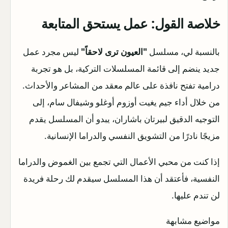
خلاصة القول: عمل يستحق المتابعة
بالنسبة لي، مسلسل
"العيون ترى لاحقاً"
ليس مجرد عمل
جديد ينضم إلى قائمة المسلسلات التركية، بل هو تجربة
درامية تفتح نافذة على عالم معقد من المشاعر والأحداث.
من خلال أداء جيم يغيت أوزوم أوغلو وشيفال سام، إلى
التوجيه الدقيق لبيرتان باشاران، يبدو أن المسلسل يقدم
مزيجًا نادرًا من التشويق النفسي والدراما الإنسانية.
إذا كنت من محبي الأعمال التي تجمع بين الغموض والدراما
النفسية، فأعتقد أن هذا المسلسل سيقدم لك رحلة فريدة
لن تندم عليها.
مواضيع مشابهة