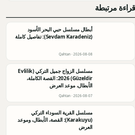
قراءة مرتبطة
أبطال مسلسل حبي البحر الأسود
(Sevdam Karadeniz): تفاصيل كاملة
Qahtan ·
2026-08-08
مسلسل الزواج جميل التركي (Evlilik
Güzeldir) 2026: القصة الكاملة،
الأبطال، موعد العرض
Qahtan ·
2026-08-07
مسلسل القرية السوداء التركي
(Karakuyu): القصة، الأبطال، وموعد
العرض