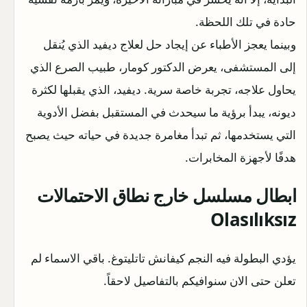
حادة في تلك اللحظة.
وبينما يعجز الأطباء عن إيجاد حل لعلاج ديفيد الذي يُنقل
إلى المستشفى، يعرض الدكتور كومار، طبيب الصرع الذي
يحاول علاجه، تجربة خاصة سرية. ديفيد، الذي يقبلها لكثرة
ديونه، يبدأ برؤية ما سيحدث في المستقبل بفضل الأدوية
التي يستخدمها، ثم تبدأ مغامرة جديدة في حياته حيث يصبح
هدفًا لأجهزة المخابرات.
ابطال مسلسل خارج نطاق الاحتمالات
Olasılıksız
يؤدي البطولة فيه النجم كيفانش تاتليتوغ. باقي الاسماء لم
تعلن حتى الان سنوافيكم بالتفاصيل لاحقاً.