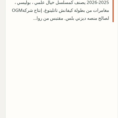
2025-2026 يصنف كمسلسل خيال علمي ، بوليسي ،
مغامرات من بطولة كيفانش تاتليتوغ، إنتاج شركةOGM
لصالح منصه ديزني بلس. مقتبس من روا…