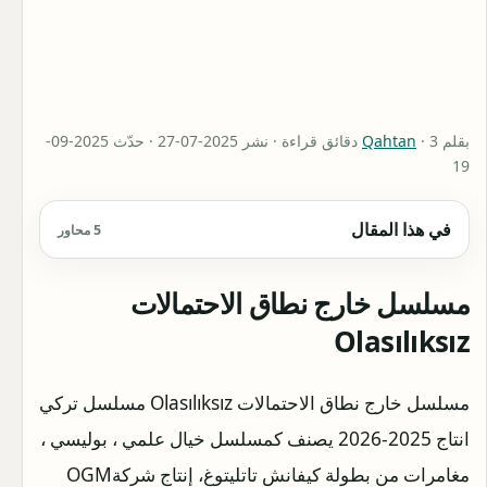
بقلم
Qahtan
· 3 دقائق قراءة · نشر 2025-07-27 · حدّث 2025-09-
19
في هذا المقال
5 محاور
مسلسل خارج نطاق الاحتمالات
Olasılıksız
مسلسل خارج نطاق الاحتمالات Olasılıksız مسلسل تركي
انتاج 2025-2026 يصنف كمسلسل خيال علمي ، بوليسي ،
مغامرات من بطولة كيفانش تاتليتوغ، إنتاج شركةOGM