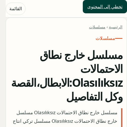
تخطي إلى المحتوى
حلول العالم
القائمة
الرئيسية
›
مسلسلات
مسلسلات
مسلسل خارج نطاق
الاحتمالات
Olasılıksız:الابطال،القصة
وكل التفاصيل
مسلسل خارج نطاق الاحتمالات Olasılıksız مسلسل
خارج نطاق الاحتمالات Olasılıksız مسلسل تركي انتاج