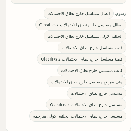
وسوم:
ابطال مسلسل خارج نطاق الاحتمالات
ابطال مسلسل خارج نطاق الاحتمالات Olasılıksız
الحلقه الاولى مسلسل خارج نطاق الاحتمالات
قصة مسلسل خارج نطاق الاحتمالات
قصة مسلسل خارج نطاق الاحتمالات Olasılıksız
كاتب مسلسل خارج نطاق الاحتمالات
متى يعرض مسلسل خارج نطاق الاحتمالات
مسلسل خارج نطاق الاحتمالات
مسلسل خارج نطاق الاحتمالات Olasılıksız
مسلسل خارج نطاق الاحتمالات الحلقة الاولى مترجمه