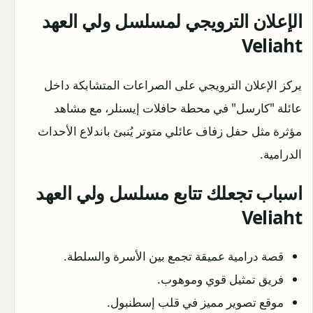
الإعلان الترويجي لمسلسل ولي العهد
Veliaht
يركز الإعلان الترويجي على الصراعات المتشابكة داخل
عائلة "كارسل" في محطة حافلات إيسنلر، مع مشاهد
مؤثرة مثل حفل زفاف عائلي متوتر يُنبئ باندلاع الأحداث
الدرامية.
اسباب تجعلك تتابع مسلسل ولي العهد
Veliaht
قصة درامية عميقة تجمع بين الأسرة والسلطة.
فريق تمثيل قوي وموهوب.
موقع تصوير مميز في قلب إسطنبول.