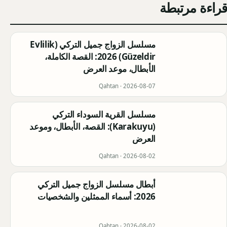
قراءة مرتبطة
مسلسل الزواج جميل التركي (Evlilik
Güzeldir) 2026: القصة الكاملة،
الأبطال، موعد العرض
Qahtan ·
2026-08-07
مسلسل القرية السوداء التركي
(Karakuyu): القصة، الأبطال، وموعد
العرض
Qahtan ·
2026-08-02
أبطال مسلسل الزواج جميل التركي
2026: أسماء الممثلين والشخصيات
Qahtan ·
2026-08-02