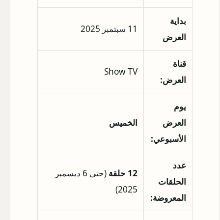
بداية
11 سبتمبر 2025
العرض
قناة
Show TV
العرض:
يوم
العرض
الخميس
الأسبوعي:
عدد
12 حلقة
(حتى 6 ديسمبر
الحلقات
2025)
المعروضة: