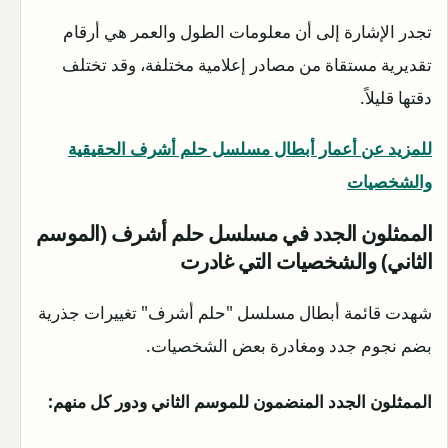
تجدر الإشارة إلى أن معلومات الطول والعمر هي أرقام
تقديرية مستقاة من مصادر إعلامية مختلفة، وقد تختلف
دقتها قليلاً.
للمزيد عن أعمار أبطال مسلسل حلم أشرف الحقيقية
والشخصيات
الممثلون الجدد في مسلسل حلم أشرف (الموسم
الثاني) والشخصيات التي غادرت
شهدت قائمة أبطال مسلسل "حلم أشرف" تغييرات جذرية
بضم نجوم جدد ومغادرة بعض الشخصيات.
الممثلون الجدد المنضمون للموسم الثاني ودور كل منهم: