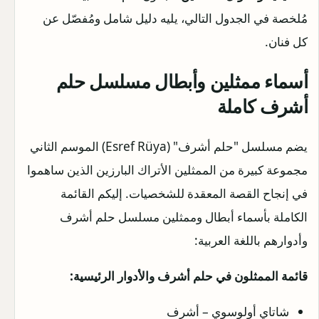
مُلخصة في الجدول التالي، يليه دليل شامل ومُفصّل عن
كل فنان.
أسماء ممثلين وأبطال مسلسل حلم
أشرف كاملة
يضم مسلسل "حلم أشرف" (Esref Rüya) الموسم الثاني
مجموعة كبيرة من الممثلين الأتراك البارزين الذين ساهموا
في إنجاح القصة المعقدة للشخصيات. إليكم القائمة
الكاملة بأسماء أبطال وممثلين مسلسل حلم أشرف
وأدوارهم باللغة العربية:
قائمة الممثلون في حلم أشرف والأدوار الرئيسية:
شاتاي أولوسوي – أشرف