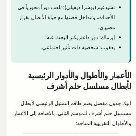
تشيدغيم (بوشرا ديفيلي): تلعب دوراً محورياً في
الأحداث، وتتداخل قصتها مع حياة الأبطال بقرار
مصيري.
إيرماك: دور داعم يكثر البحث عنه.
يعقوب: شخصية ذات تأثير اجتماعي.
الأعمار والأطوال والأدوار الرئيسية
لأبطال مسلسل حلم أشرف
إليك جدول مفصل يضم طاقم التمثيل الرئيسي لأبطال
مسلسل حلم أشرف للموسم الثاني، بالإضافة إلى الأعمار
والأطوال التقريبية المتاحة: