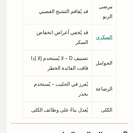
مرضى
قد يُفاقم التشنج القصبي
الربو
قد يُخفي أعراض انخفاض
السكري
السكر
تصنيف D – لا يُستخدم إلا إذا
الحوامل
فاقت الفائدة الخطر
يُفرز في الحليب – يُستخدم
الرضاعة
بحذر
الكلى
يُعدل بناءً على وظائف الكلى