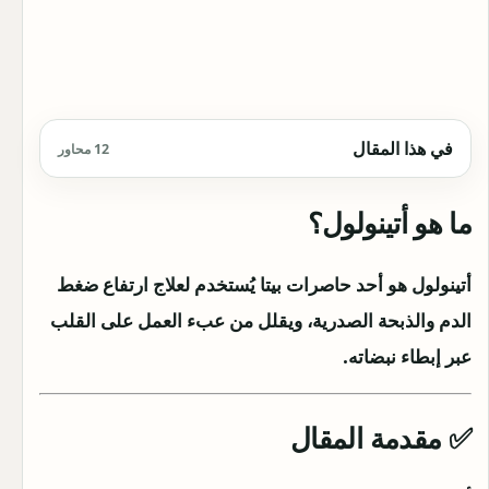
في هذا المقال
12 محاور
ما هو أتينولول؟
أتينولول هو أحد حاصرات بيتا يُستخدم لعلاج ارتفاع ضغط
الدم والذبحة الصدرية، ويقلل من عبء العمل على القلب
عبر إبطاء نبضاته.
✅ مقدمة المقال