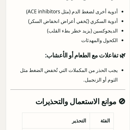
أدوية أخرى لضغط الدم (مثل ACE inhibitors)
أدوية السكري (يُخفي أعراض انخفاض السكر)
الديجوكسين (يزيد خطر بطء القلب)
الكحول والمهدئات
🌿 تفاعلات مع الطعام أو الأعشاب:
يجب الحذر من المكملات التي تُخفض الضغط مثل
الثوم أو الزنجبيل.
🚫 موانع الاستعمال والتحذيرات
الفئة
التحذير