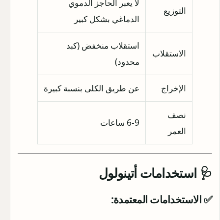
لا يعبر الحاجز الدموي
التوزيع
الدماغي بشكل كبير
استقلاب منخفض (كبد
الاستقلاب
محدود)
الإخراج
عن طريق الكلى بنسبة كبيرة
نصف
6-9 ساعات
العمر
🩺 استخدامات أتينولول
✅ الاستخدامات المعتمدة: