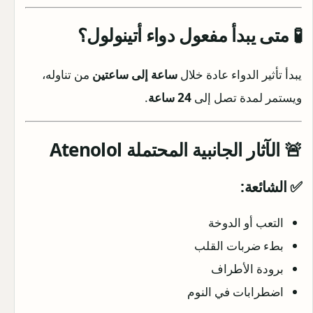
🧪 متى يبدأ مفعول دواء أتينولول؟
يبدأ تأثير الدواء عادة خلال
ساعة إلى ساعتين
من تناوله،
ويستمر لمدة تصل إلى
24 ساعة
.
🚨 الآثار الجانبية المحتملة Atenolol
✅ الشائعة:
التعب أو الدوخة
بطء ضربات القلب
برودة الأطراف
اضطرابات في النوم