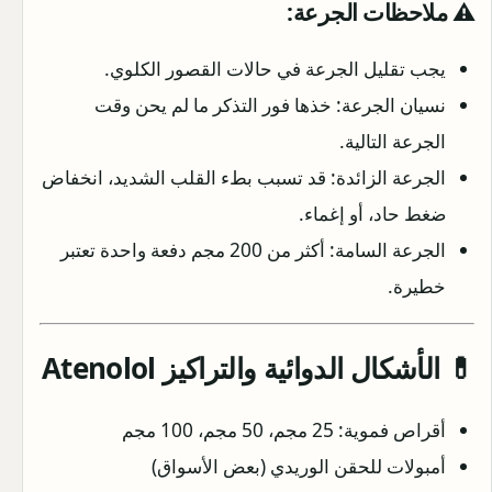
⚠️ ملاحظات الجرعة:
يجب تقليل الجرعة في حالات القصور الكلوي.
نسيان الجرعة: خذها فور التذكر ما لم يحن وقت
الجرعة التالية.
الجرعة الزائدة: قد تسبب بطء القلب الشديد، انخفاض
ضغط حاد، أو إغماء.
الجرعة السامة: أكثر من 200 مجم دفعة واحدة تعتبر
خطيرة.
💊 الأشكال الدوائية والتراكيز Atenolol
أقراص فموية: 25 مجم، 50 مجم، 100 مجم
أمبولات للحقن الوريدي (بعض الأسواق)