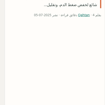
شائع لخفض ضغط الدم، وتقليل…
بقلم
· 4 دقائق قراءة · نشر 2025-07-05
Qahtan