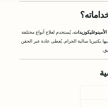
داماته؟
الأمينوغليكوزيدات
، يُستخدم لعلاج أنواع مختلفة
ها بكتيريا سالبة الجرام. يُعطى عادة عبر الحقن
ق.
ية