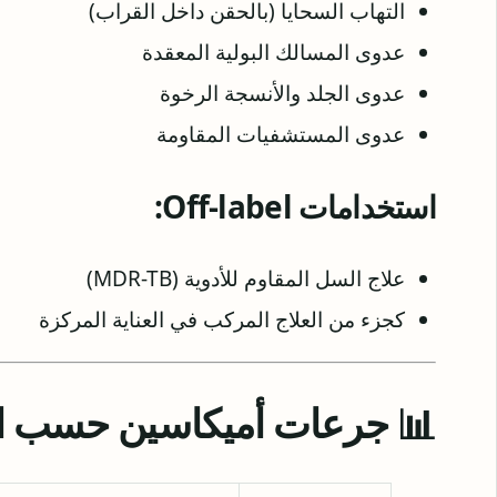
التهاب السحايا (بالحقن داخل القراب)
عدوى المسالك البولية المعقدة
عدوى الجلد والأنسجة الرخوة
عدوى المستشفيات المقاومة
استخدامات Off-label:
علاج السل المقاوم للأدوية (MDR-TB)
كجزء من العلاج المركب في العناية المركزة
📊 جرعات أميكاسين حسب ال