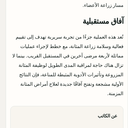
مسار زراعة الأعضاء.
آفاق مستقبلية
تُعد هذه العملية جزءًا من تجربة سريرية تهدف إلى تقييم
فعالية وسلامة زراعة المثانة، مع خطط لإجراء عمليات
مماثلة لأربعة مرضى آخرين في المستقبل القريب. بينما لا
تزال هناك حاجة لمراقبة المدى الطويل لوظيفة المثانة
المزروعة وتأثيرات الأدوية المثبطة للمناعة، فإن النتائج
الأولية مشجعة وتفتح آفاقًا جديدة لعلاج أمراض المثانة
المزمنة.
عن الكاتب