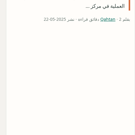
العملية في مركز …
بقلم
· 2 دقائق قراءة · نشر 2025-05-22
Qahtan