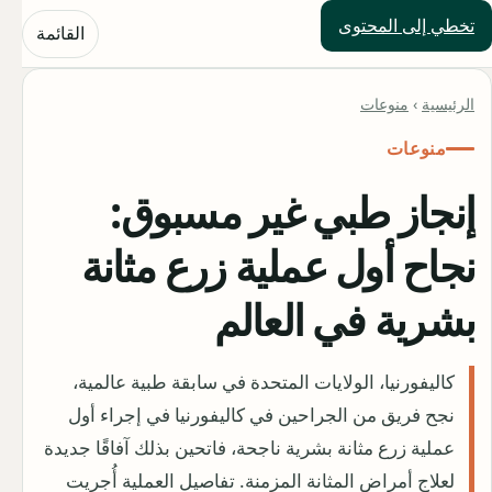
تخطي إلى المحتوى
حلول العالم
القائمة
الرئيسية
›
منوعات
منوعات
إنجاز طبي غير مسبوق:
نجاح أول عملية زرع مثانة
بشرية في العالم
كاليفورنيا، الولايات المتحدة في سابقة طبية عالمية،
نجح فريق من الجراحين في كاليفورنيا في إجراء أول
عملية زرع مثانة بشرية ناجحة، فاتحين بذلك آفاقًا جديدة
لعلاج أمراض المثانة المزمنة. تفاصيل العملية أُجريت