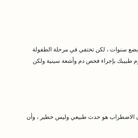
و بضع سنوات ، لكن تختفي في مرحلة الطفولة
وم طبيبك بإجراء فحص دم وأشعة سينية ولكن
 بأن الاضطراب هو حدث طبيعي وليس خطير ، وأن