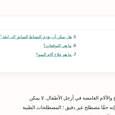
هل يمكن أن يؤدي النشاط السابق إلى ليلة "
ما هي التوقعات؟
ما هو علاج آلام النمو؟
الآلام الغامضة في أرجل الأطفال. لا يمكن
 إنه حقًا مصطلح غير دقيق ؛ المصطلحات الطبية