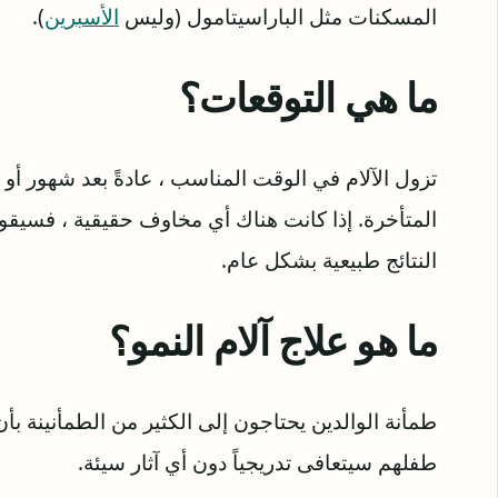
المسكنات مثل الباراسيتامول (وليس
الأسبرين
).
ما هي التوقعات؟
تزول الآلام في الوقت المناسب ، عادةً بعد شهور أ
المتأخرة. إذا كانت هناك أي مخاوف حقيقية ، فسيق
النتائج طبيعية بشكل عام.
ما هو علاج آلام النمو؟
طمأنة الوالدين يحتاجون إلى الكثير من الطمأنينة
طفلهم سيتعافى تدريجياً دون أي آثار سيئة.