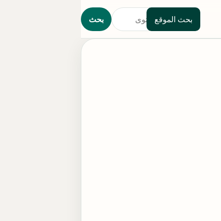
بحث الموقع
بحث