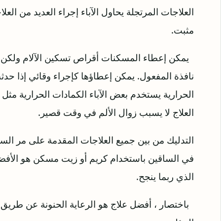
العلاجات المرتجلة يحاول الآباء إجراء العديد من الع
مثبت.
يمكن إعطاء المسكنات أقراص تسكين الآلام ولكن ال
نافذة المفعول. يمكن إعطاؤها كإجراء وقائي إذا حدثت
الحرارية يستخدم بعض الآباء الكمادات الحرارية مثل 
العلاج لا يسبب زوال الألم في وقت قصير.
التدليك من بين جميع العلاجات المقدمة على مر السن
في الساقين باستخدام كريم أو زيت مسكن هو الأفضل و
الذي ربما ينجح.
باختصار ، أفضل علاج هو الرعاية الحنونة عن طريق