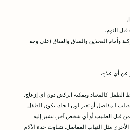
.
قبل النوم.
ركبة وأمام الفخذين والساق والساق (على وجه
قظ الطفل كالمعتاد ويمكنه الركض دون أي إزعاج.
صلب المفاصل أو تغير لون الجلد. يكون الطفل
من قبل الطبيب أو أي شخص آخر. نشير إليه
 الأخرى مثل التهاب المفاصل. تتفاوت حدة الآلام