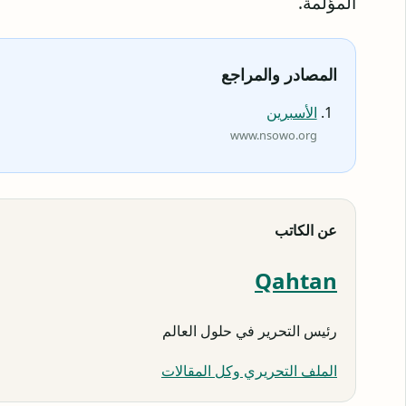
المؤلمة.
المصادر والمراجع
الأسبرين
www.nsowo.org
عن الكاتب
Qahtan
رئيس التحرير في حلول العالم
الملف التحريري وكل المقالات