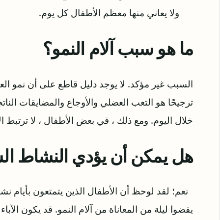
ولا يعاني منها معظم الأطفال كل يوم.
ما هو سبب آلام النمو؟
السبب غير مؤكد. لا يوجد دليل قاطع على أن نمو العظ
ترجيحًا هو التعب العضلي والأوجاع والمضايقات النات
خلال اليوم. ومع ذلك ، في بعض الأطفال ، لا ترتبط الآ
هل يمكن أن يؤدي النشاط الس
نعم؛ لقد لوحظ أن الأطفال الذين يتمتعون بأيام نشيط
يقضوا ليلة من المعاناة من آلام النمو. قد يكون الآب