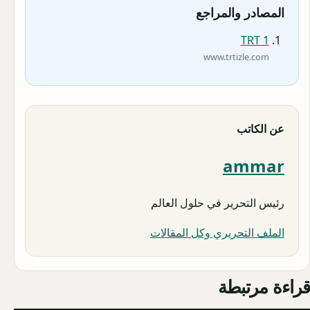
المصادر والمراجع
TRT 1
www.trtizle.com
عن الكاتب
ammar
رئيس التحرير في حلول العالم
الملف التحريري وكل المقالات
قراءة مرتبطة