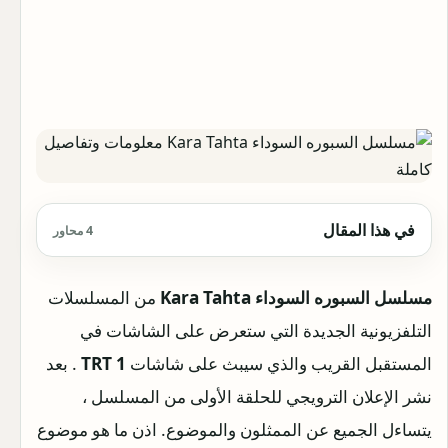
في هذا المقال
4 محاور
مسلسل السبوره السوداء Kara Tahta
من المسلسلات
التلفزيونية الجديدة التي ستعرض على الشاشات في
المستقبل القريب والذي سيبث على شاشات
TRT 1
. بعد
نشر الإعلان الترويجي للحلقة الأولى من المسلسل ،
يتساءل الجميع عن الممثلون والموضوع. اذن ما هو موضوع