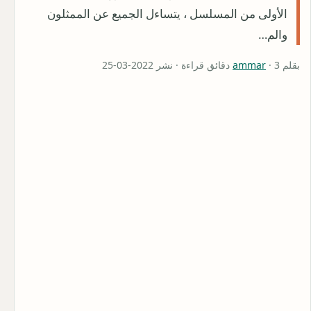
الأولى من المسلسل ، يتساءل الجميع عن الممثلون
والم…
بقلم
· 3 دقائق قراءة · نشر 2022-03-25
ammar