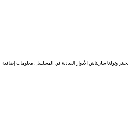
بيلجينر وتولغا ساريتاش الأدوار القيادية في المسلسل. معلومات إضافية