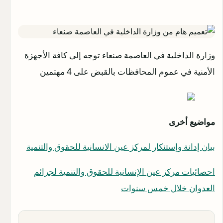
وزارة الداخلية في العاصمة صنعاء توجه إلى كافة الأجهزة
الأمنية في عموم المحافظات بالقبض على 4 مهتمين
مواضيع أخرى
بيان إدانة وإستنكار لمركز عين الانسانية للحقوق والتنمية
احصائيات مركز عين الإنسانية للحقوق والتنمية لجرائم
العدوان خلال خمس سنوات