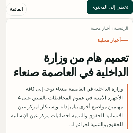
تخطي إلى المحتوى
حلول العالم
القائمة
الرئيسية
›
أخبار محلية
أخبار محلية
تعميم هام من وزارة
الداخلية في العاصمة صنعاء
وزارة الداخلية في العاصمة صنعاء توجه إلى كافة
الأجهزة الأمنية في عموم المحافظات بالقبض على 4
مهتمين مواضيع أخرى بيان إدانة وإستنكار لمركز عين
الانسانية للحقوق والتنمية احصائيات مركز عين الإنسانية
للحقوق والتنمية لجرائم ا…