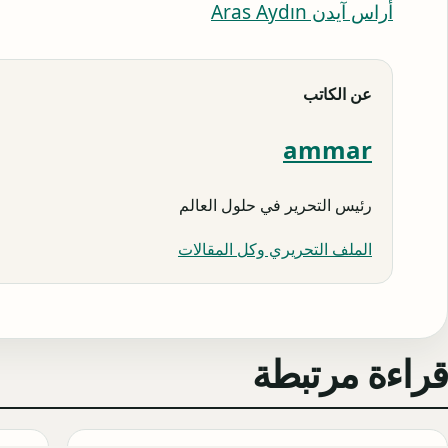
أراس آيدن Aras Aydın
عن الكاتب
ammar
رئيس التحرير في حلول العالم
الملف التحريري وكل المقالات
قراءة مرتبطة