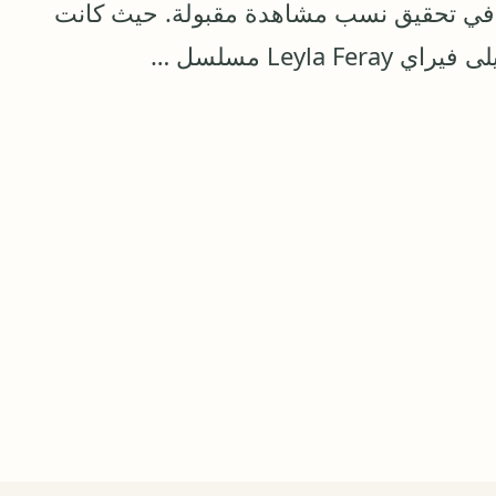
 في تحقيق نسب مشاهدة مقبولة. حيث كانت