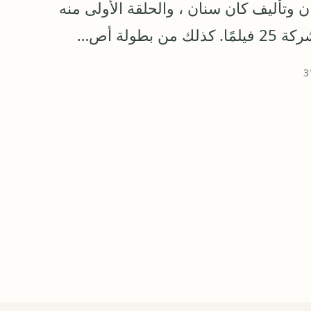
وتأليف كان سنان ، والحلقة الأولى منه