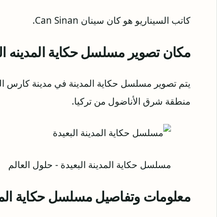
كاتب السيناريو هو كان سينان Can Sinan.
مكان تصوير مسلسل حكاية المدينه الب
يتم تصوير مسلسل حكاية المدينة في مدينة كارس 
منطقة شرق الأناضول من تركيا.
مسلسل حكاية المدينة البعيدة - حلول العالم
معلومات وتفاصيل مسلسل حكاية المدي