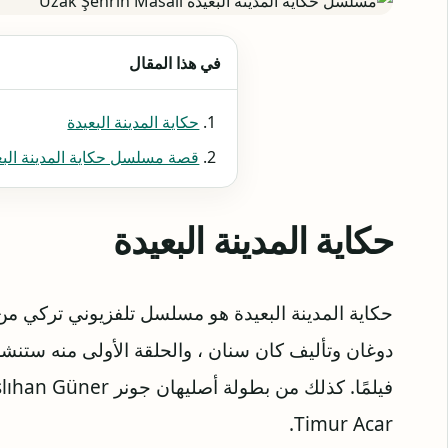
في هذا المقال
حكاية المدينة البعيدة
قصة مسلسل حكاية المدينة البع
حكاية المدينة البعيدة
حكاية المدينة البعيدة هو مسلسل تلفزيوني تركي 
Timur Acar.