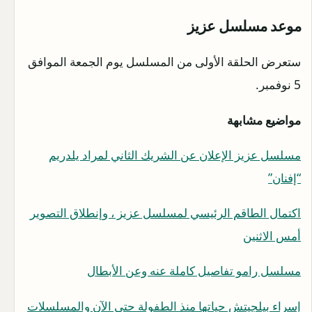
موعد مسلسل عزيز
ستعرض الحلقة الأولى من المسلسل يوم الجمعة الموافق
5 نوفمبر.
مواضيع مشابهة
مسلسل عزيز الإعلان عن الشريك الثاني لمراد يلدريم
“إفنان”
اكتمال الطاقم الرئيسي لمسلسل عزيز ، وإنطلاق التصوير
أمس الاثنين
مسلسل رامو تفاصيل كاملة عنه وعن الأبطال
إسراء بيلجيتش حياتها منذ الطفولة حتى الآن والمسلسلات