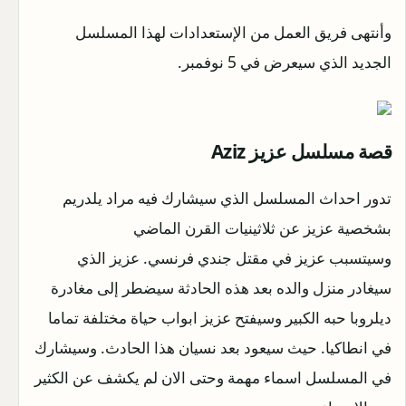
وأنتهى فريق العمل من الإستعدادات لهذا المسلسل
الجديد الذي سيعرض في 5 نوفمبر.
قصة مسلسل عزيز Aziz
تدور احداث المسلسل الذي سيشارك فيه مراد يلدريم
بشخصية عزيز عن ثلاثينيات القرن الماضي
وسيتسبب عزيز في مقتل جندي فرنسي. عزيز الذي
سيغادر منزل والده بعد هذه الحادثة سيضطر إلى مغادرة
ديلروبا حبه الكبير وسيفتح عزيز ابواب حياة مختلفة تماما
في انطاكيا. حيث سيعود بعد نسيان هذا الحادث. وسيشارك
في المسلسل اسماء مهمة وحتى الان لم يكشف عن الكثير