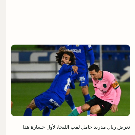
تعرض ريال مدريد حامل لقب الليجا، لأول خسارة هذا