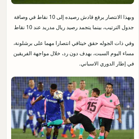
وبهذا الانتصار يرفع قادش رصيده إلى 10 نقاط في وصافة
جدول الترتيب، بينما يتجمد رصيد ريال مدريد عند 10 نقاط
وفي ذات الجوله حقق خيتافي انتصارا مهما على برشلونة،
مساء اليوم السبت، بهدف دون رد، خلال مواجهة الفريقين
في إطار الدوري الاسباني.