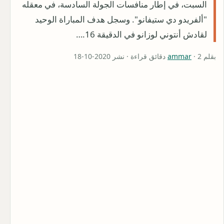
السبت، في إطار منافسات الجولة السادسة، في معقله
"ألفريدو دي ستيفانو". وسجل هدف المباراة الوحيد
لقادش أنتوني لوزانو في الدقيقة 16.…
بقلم
· 2 دقائق قراءة · نشر 2020-10-18
ammar