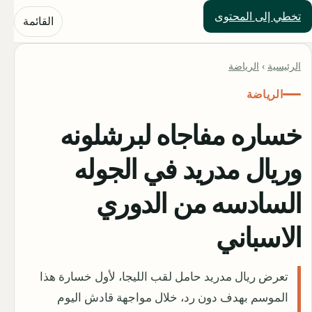
تخطي إلى المحتوى
حلول العالم
القائمة
الرئيسية
›
الرياضة
الرياضة
خساره مفاجاه لبرشلونه
وريال مدريد في الجوله
السادسه من الدوري
الاسباني
تعرض ريال مدريد حامل لقب الليجا، لأول خسارة هذا
الموسم بهدف دون رد، خلال مواجهة قادش اليوم