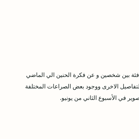
 بين شخصين و عن فكرة الحنين الي الماضي
لتفاصيل الاخرى ووجود بعض الصراعات المختلفة
في الأسبوع الثاني من يونيو.