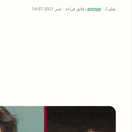
بقلم
· 2 دقائق قراءة · نشر 2021-07-14
ammar