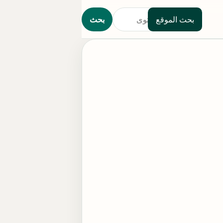
بحث الموقع
بحث