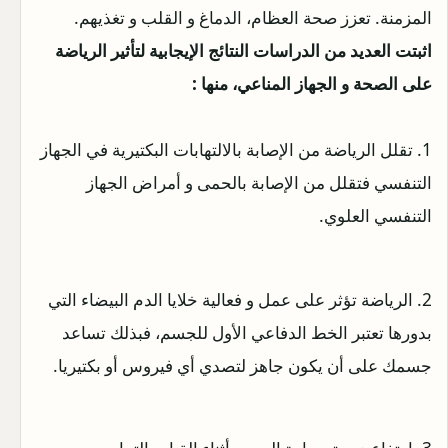
المزمنة. تعزز صحة العظام، الدماغ و القلب و تغذيهم.
اثبتت العديد من الدراسات النتائج الإيجابية لتأثير الرياضة
على الصحة و الجهاز المناعي، منها :
1. تقلل الرياضة من الإصابة بالالتهابات البكتيرية في الجهاز
التنفسي فتقلل من الإصابة بالحمى و أمراض الجهاز
التنفسي العلوي.
2. الرياضة تؤثر على عمل و فعالية خلايا الدم البيضاء التي
بدورها تعتبر الخط الدفاعي الأول للجسم، فبذلك تساعد
جسمك على أن يكون جاهز لتصدي أي فيروس أو بكتيريا.