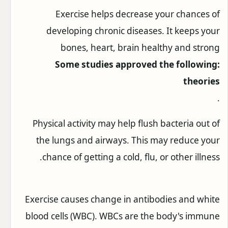
Exercise helps decrease your chances of
developing chronic diseases. It keeps your
bones, heart, brain healthy and strong
:Some studies approved the following
theories
.
Physical activity may help flush bacteria out of
the lungs and airways. This may reduce your
chance of getting a cold, flu, or other illness.
Exercise causes change in antibodies and white
blood cells (WBC). WBCs are the body's immune