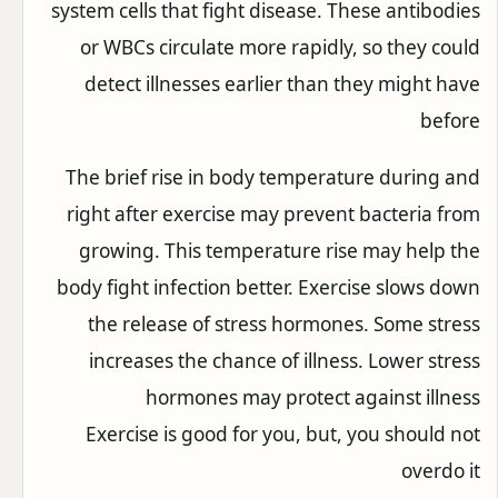
system cells that fight disease. These antibodies
or WBCs circulate more rapidly, so they could
detect illnesses earlier than they might have
before
The brief rise in body temperature during and
right after exercise may prevent bacteria from
growing. This temperature rise may help the
body fight infection better. Exercise slows down
the release of stress hormones. Some stress
increases the chance of illness. Lower stress
hormones may protect against illness
Exercise is good for you, but, you should not
overdo it