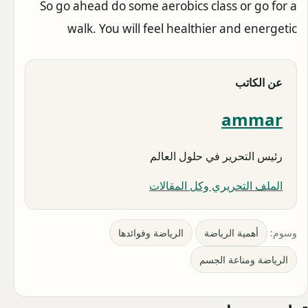
So go ahead do some aerobics class or go for a
walk. You will feel healthier and energetic
عن الكاتب
ammar
رئيس التحرير في حلول العالم
الملف التحريري وكل المقالات
وسوم:
أهمية الرياضة
الرياضة وفوائدها
الرياضة ومناعة الجسم