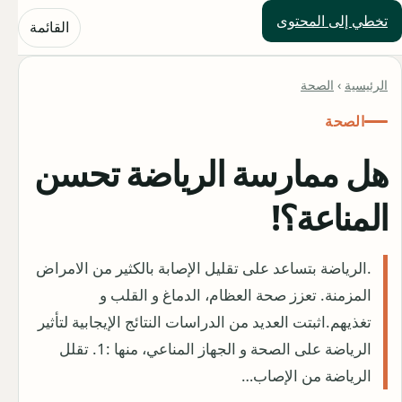
تخطي إلى المحتوى
حلول العالم
القائمة
الرئيسية
›
الصحة
الصحة
هل ممارسة الرياضة تحسن
المناعة؟!
.الرياضة بتساعد على تقليل الإصابة بالكثير من الامراض
المزمنة. تعزز صحة العظام، الدماغ و القلب و
تغذيهم.اثبتت العديد من الدراسات النتائج الإيجابية لتأثير
الرياضة على الصحة و الجهاز المناعي، منها :1. تقلل
الرياضة من الإصاب…