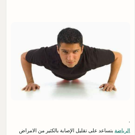
.
الرياضة
بتساعد على تقليل الإصابة بالكثير من الامراض