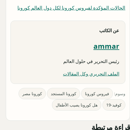
الحالات المؤكدة لفيروس كورونا لكل دول العالم كورونا
عن الكاتب
ammar
رئيس التحرير في حلول العالم
الملف التحريري وكل المقالات
وسوم:
فيروس كورونا
كورونا المستجد
كورونا مصر
كوفيد-19
هل كورونا يصيب الأطفال
قراءة مرتبطة