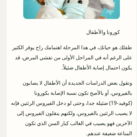
كورونا والأطفال
طفلك هو حياتك، في هذا المرحلة اهتمامك راح يوفر الكثير
على الرغم أنه في المراحل الأولى من تفشي المرض، قد
يكون احتمال إصابة الأطفال ضئيلاً.
وتقول بعض الدراسات الجديدة أن الأطفال لا يصابون
بالفيروس، أو بالأصح تكون نسبة الإصابة بكورونا
(كوفيد-19) ضئيلة جدا، وحتى لو دخل الفيروس الرئتين فإنه
لا يصيب الرئتين بالفيروس، ولكنهم ينقلون الفيروس إلى
الآخرين فهو يصيب في الغالب كبار السن الذي تكون
المناعة ضعيفة عندهم.