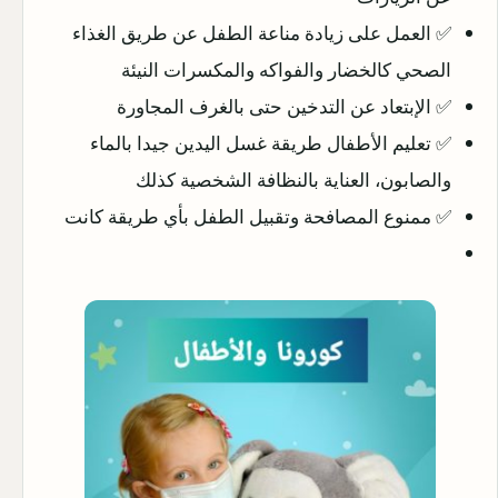
✅ العمل على زيادة مناعة الطفل عن طريق الغذاء
الصحي كالخضار والفواكه والمكسرات النيئة
✅ الإبتعاد عن التدخين حتى بالغرف المجاورة
✅ تعليم الأطفال طريقة غسل اليدين جيدا بالماء
والصابون، العناية بالنظافة الشخصية كذلك
✅ ممنوع المصافحة وتقبيل الطفل بأي طريقة كانت