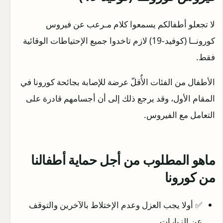
لا تجعلو أطفالكم يسمعوا كلام مـرعب عن فيروس
كورونــا (كوفيد-19) لازم تاخدوا جميع الإحتياطات الوقائية
فقط.
الأطفال من الفئات الأٌقلّ عرضة للإصابة بجائحة كورونا في
المقام الأول، وقد يرجع ذلك إلى أن أجسامهم قادرة على
التعامل مع الفيروس.
ماهو المطلوب من أجل حماية أطفالنا
من كورونا
✅ أولا يجب العزل وعدم الإختلاط بالآخرين والتوقف
عن الزيارات