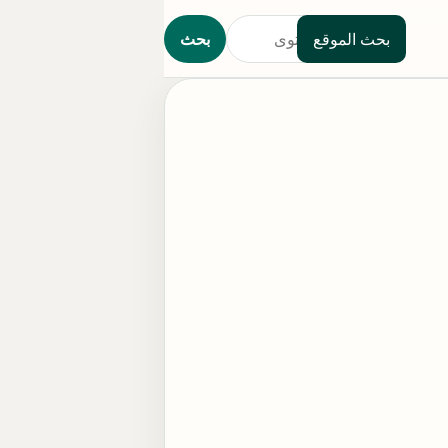
بحث الموقع
بحث