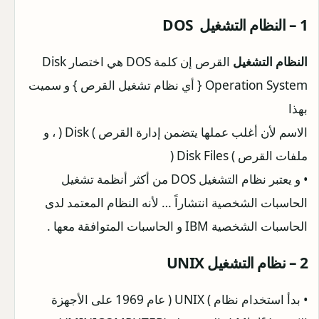
1 – النظام التشغيل DOS
النظام التشغيل
القرص إن كلمة DOS هي اختصار Disk
Operation System { أي نظام تشغيل القرص } و سميت
بهذا
الاسم لأن أغلب عملها يتضمن إدارة القرص ) Disk ( ، و
ملفات القرص ) Disk Files (
• و يعتبر نظام التشغيل DOS من أكثر أنظمة تشغيل
الحاسبات الشخصية انتشاراً … لأنه النظام المعتمد لدى
الحاسبات الشخصية IBM و الحاسبات المتوافقة معها .
2 – نظام التشغيل UNIX
• بدأ استخدام نظام ) UNIX ( عام 1969 على الأجهزة