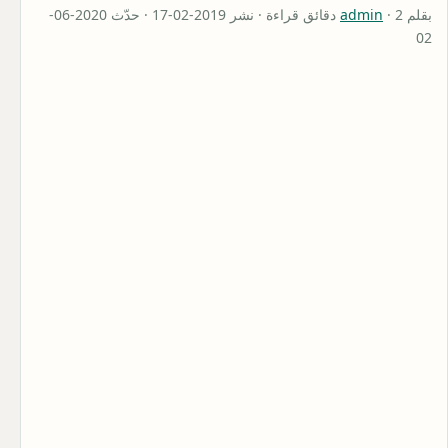
بقلم
admin
· 2 دقائق قراءة · نشر 2019-02-17 · حدّث 2020-06-
02