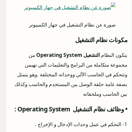
صورة عن نظام التشغيل في جهاز الكمبيوتر
مكونات نظام التشغيل
يتكون النظام
التشغيل Operating System
من
مجموعة متكاملة من البرامج والتعليمات التي تهيمن
وتتحكم في الحاسب الآلي ووحداته المختلفة .وهو يتمثل
بصفة عامة حلقة الوصل بين المستخدم والحاسب وكذلك
بين الحاسب وملحقاته
• وظائف نظام التشغيل Operating System :
1- التحكم في عمل وحدات الإدخال و الإخراج .