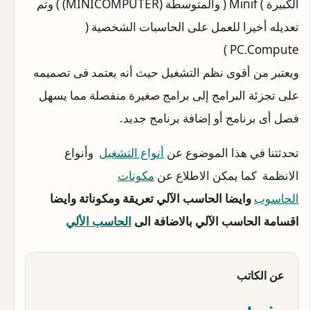
الكبيرة ) Minif ( والمتوسطة (MINICOMPUTER) ) وتم
تعديله أخيرا للعمل على الحاسبات الشخصية (
PC.Compute )
ويعتبر من أقوى نظم التشغيل حيث أنه يعتمد فى تصميمه
على تجزئة البرامج إلى برامج صغيرة منفصلة مما يسهل
فصل أى برنامج أو إضافة برنامج جديد.
تحدثتنا في هذا الموضوع عن
أنواع التشغيل
وأنواع
الانظمة كما يمكن الاطلاع عن
مكونات
الحاسوب
وايضا الحاسب الآلي تعريقة ومكوناتة وايضا
اقسامة الحاسب الآلي بالاضافة الى
الحاسب الألي
عن الكاتب