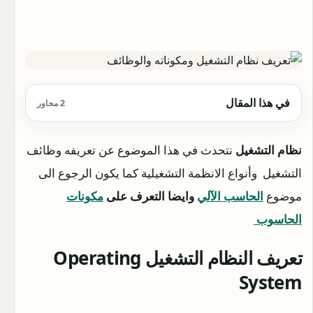
في هذا المقال
2 محاور
نظام التشغيل
نتحدث في هذا الموضوع عن تعريفه وظائف
التشغيل وأنواع الانظمة التشغيلية كما يكون الرجوع الى
موضوع
الحاسب الآلي
وايضا التعرف على
مكونات
الحاسوب
تعريف النظام
التشغيل Operating
System