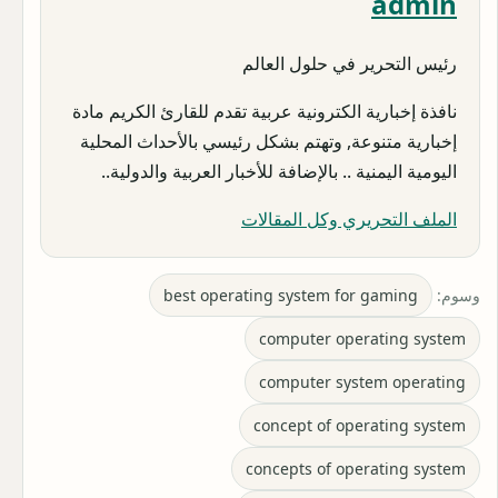
admin
رئيس التحرير في حلول العالم
نافذة إخبارية الكترونية عربية تقدم للقارئ الكريم مادة
إخبارية متنوعة, وتهتم بشكل رئيسي بالأحداث المحلية
اليومية اليمنية .. بالإضافة للأخبار العربية والدولية..
الملف التحريري وكل المقالات
وسوم:
best operating system for gaming
computer operating system
computer system operating
concept of operating system
concepts of operating system