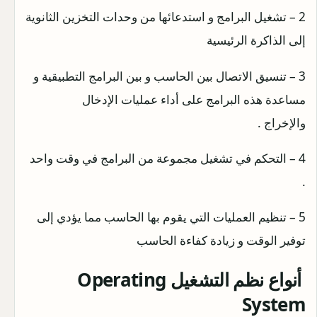
2 – تشغيل البرامج و استدعائها من وحدات التخزين الثانوية
إلى الذاكرة الرئيسية
3 – تنسيق الاتصال بين الحاسب و بين البرامج التطبيقية و
مساعدة هذه البرامج على أداء عمليات الإدخال
والإخراج .
4 – التحكم في تشغيل مجموعة من البرامج في وقت واحد
.
5 – تنظيم العمليات التي يقوم بها الحاسب مما يؤدي إلى
توفير الوقت و زيادة كفاءة الحاسب
أنواع نظم التشغيل Operating
System