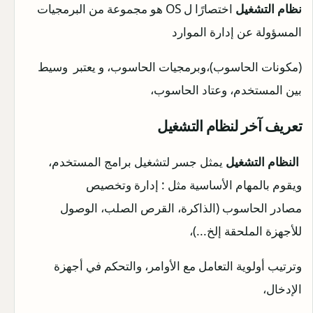
نظام التشغيل
اختصارًا ل OS هو مجموعة من البرمجيات
المسؤولة عن إدارة الموارد
(مكونات الحاسوب)،وبرمجيات الحاسوب، و يعتبر وسيط
بين المستخدم، وعتاد الحاسوب،
تعريف آخر لنظام التشغيل
النظام التشغيل
يمثل جسر لتشغيل برامج المستخدم،
ويقوم بالمهام الأساسية مثل : إدارة وتخصيص
مصادر الحاسوب (الذاكرة، القرص الصلب، الوصول
للأجهزة الملحقة إلخ...)،
وترتيب أولوية التعامل مع الأوامر، والتحكم في أجهزة
الإدخال،