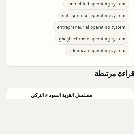
embedded operating system
entrepreneur operating system
entrepreneurial operating system
google chrome operating system
is linux an operating system
قراءة مرتبطة
مسلسل القرية السوداء التركي
(Karakuyu): القصة، الأبطال، وموعد
العرض
Qahtan ·
2026-08-02