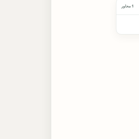
1 محاور