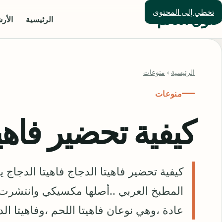
تخطي إلى المحتوى
حلول العالم
الرئيسية
الأر
الرئيسية
›
منوعات
منوعات
كيفية تحضير فاهيت
كيفية تحضير فاهيتا الدجاج فاهيتا الدجاج ي
المطبخ العربي ..أصلها مكسيكي وانتشرت ال
عادة ،وهي نوعان فاهيتا اللحم ،وفاهيتا 