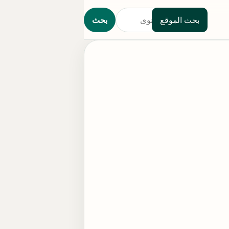
بحث الموقع
بحث