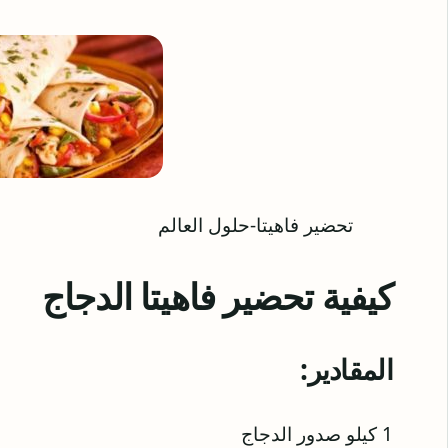
تحضير فاهيتا-حلول العالم
كيفية تحضير فاهيتا الدجاج
المقادير:
1 كيلو صدور الدجاج