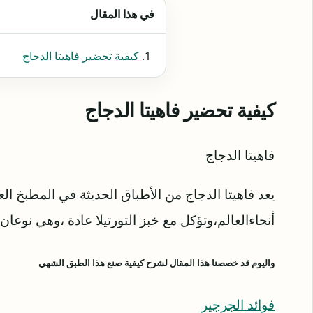
في هذا المقال
كيفية تحضير فاهيتا الدجاج
كيفية تحضير فاهيتا الدجاج
فاهيتا الدجاج
يعد فاهيتا الدجاج من الأطباق الحديثة في المطبخ ا
أنحاءالعالم،وتؤكل مع خبز التورتيلا عادة ،وهي نوعان ف
واليوم قد خصصنا هذا المقال لشرح كيفية صنع هذا الطبق الشهي
فوائد الجرجير