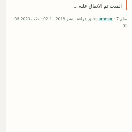
الميت تم الاتفاق عليه …
بقلم
ammar
· 7 دقائق قراءة · نشر 2018-11-02 · حدّث 2020-06-
01