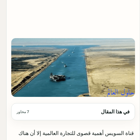
في هذا المقال
7 محاور
قناة السويس أهمية قصوى للتجارة العالمية إلا أن هناك