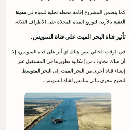
كما يتضمن المشروع إقامة محطة تحلية للمياه في
مدينة
العقبة
بالأردن لتوزيع المياه المحلاة على الأطراف الثلاثة.
تأثير قناة البحر الميت على قناة السويس.
في الوقت الحالي ليس هناك اي أثر على قناة السويس، إلا
أن هناك مخاوف من إمكانية تطويرها في المستقبل عبر
إنشاء قناة أخرى من
البحر الميت
إلى
البحر المتوسط
لتصبح مجرى مائي منافس لقناة السويس.