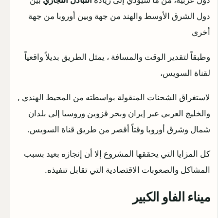
دول الشرق الأوسط والهند من جهة وبين أوروبا من جهة
أخرى
وطبقاً لتقدير الوقت والمسافة ، يمثل الطريق بديلاً واقعياً
لقناة السويس،
لاستغراق الشحنات المنقولة بواسطته من المحيط الهندي ,
والخليج العربي عبر إيران وبحر قزوين وروسيا إلى بلدان
شمال وشرق أوروبا وقتاً أقصر من طريق قناة السويس.
كل المزايا التي يحققها المشروع إلا أن إنجازه بعيد بسبب
المشاكل والصعوبات الاقتصادية التي تقابل تنفيذه.
ميناء الفاو الكبير