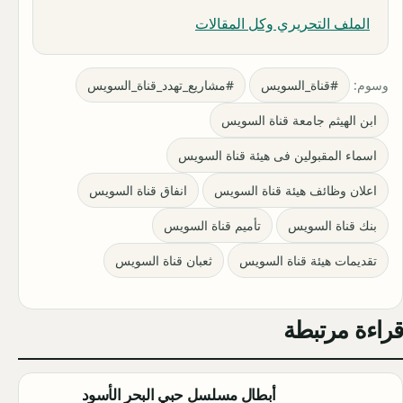
الملف التحريري وكل المقالات
وسوم:
#قناة_السويس
#مشاريع_تهدد_قناة_السويس
ابن الهيثم جامعة قناة السويس
اسماء المقبولين فى هيئة قناة السويس
اعلان وظائف هيئة قناة السويس
انفاق قناة السويس
بنك قناة السويس
تأميم قناة السويس
تقديمات هيئة قناة السويس
ثعبان قناة السويس
قراءة مرتبطة
أبطال مسلسل حبي البحر الأسود