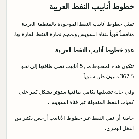
خطوط أنابيب النفط العربية
تمثل خطوط أنابيب النفط الموجودة بالمنطقة العربية
منافساً قوياً لقناة السويس ولحجم تجارة النفط المارة بها.
عدد خطوط أنابيب النفط العربية.
تتكون هذه الخطوط من 5 أنابيب تصل طاقتها إلى نحو
362.5 مليون طن سنوياً،
وفي حالة تشغليها بكامل طاقتها ستؤثر بشكل كبير على
كميات النفط المنقولة عبر قناة السويس،
خاصة أن نقل النفط عبر خطوط الأنابيب أرخص بكثير من
النقل البحري.