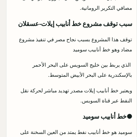
مصافي التكرير الرومانية.
سبب توقف مشروع خط أنابيب إيلات-عسقلان
توقف هذا المشروع بسبب نجاح مصر في تنفيذ مشروع
مضاد وهو خط أنابيب سوميد
الذي يربط بين خليج السويس على البحر الأحمر
بالإسكندرية على البحر الأبيض المتوسط.
ويعتبر خط أنابيب إيلات مصدر تهديد مباشر لحركة نقل
النفط عبر قناة السويس.
●خط أنابيب سوميد
سوميد هو خط أنابيب نفط يمتد من العين السخنة على