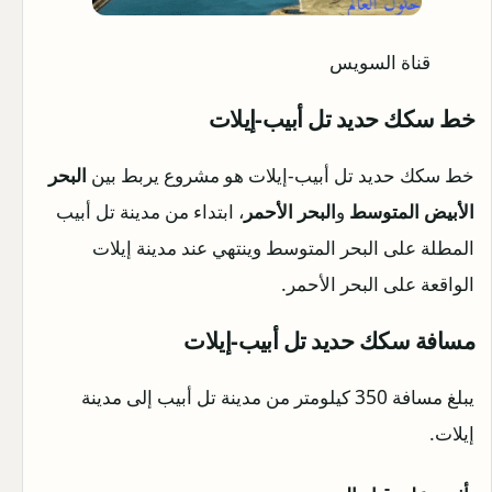
قناة السويس
خط سكك حديد تل أبيب-إيلات
خط سكك حديد تل أبيب-إيلات هو مشروع يربط بين
البحر
الأبيض المتوسط
و
البحر الأحمر
، ابتداء من مدينة تل أبيب
المطلة على البحر المتوسط وينتهي عند مدينة إيلات
الواقعة على البحر الأحمر.
مسافة سكك حديد تل أبيب-إيلات
يبلغ مسافة 350 كيلومتر من مدينة تل أبيب إلى مدينة
إيلات.