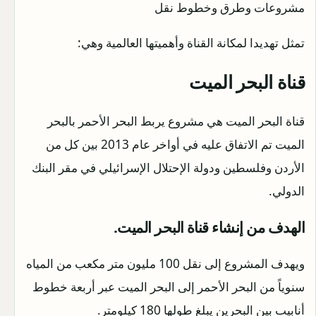
مشروعات وطرق وخطوط نقل
تمثل تهديدا لمكانة القناة وأهميتها العالمية وهي:
قناة البحر الميت
قناة البحر الميت هي مشروع يربط البحر الأحمر بالبحر
الميت تم الاتفاق عليه في أواخر عام 2013 بين كل من
الأردن وفلسطين ودولة الإحتلال الإسرائيلي في مقر البنك
الدولي.
الهدف من إنشاء قناة البحر الميت.
ويهدف المشروع إلى نقل 100 مليون متر مكعب من المياه
سنوياً من البحر الأحمر إلى البحر الميت عبر أربعة خطوط
أنابيب بين البحرين يبلغ طولها 180 كيلومتر.