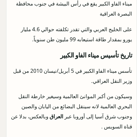
ميناء الفاو الكبير يقع في رأس البيشة في جنوب محافظة
البصرة العراقية
على الخليج العربي والتي تقدر تكلفته حوالي 4.6 مليار
يورو بمقدار طاقة استيعابه 99 مليون طن سنوياً.
تاريخ تأسيس ميناء الفاو الكبير
تأسس ميناء الفاو الكبير في 5 أبريل/نيسان 2010 من قبل
وزير النقل العراقي.
وسيكون من أكبر الموانئ العالمية وسيغير خارطة النقل
البحري العالمية لانه سينقل البضائع من اليابان والصين
وجنوب شرق آسيا إلى أوروبا عبر
العراق
وبالعكس، بدلا عن
قناة السويس .