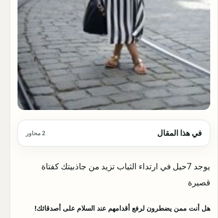
في هذا المقال
2 محاور
يوجد 7حيل في ارتداء الثياب تزيد من جاذبيتك كفتاة
قصيرة
هل أنت ممن يضطرون لرفع أقدامهم عند السلام على أصدقائك!