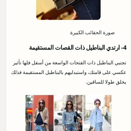
صورة الحقائب الكبيرة
4- ارتدي البناطيل ذات القصات المستقيمة
تجنبي البناطيل ذات الفتحات الواسعة من أسفل فلها تأثير
عكسي على قامتك، واستبدليهم بالبناطيل المستقيمة فذلك
يخلق طولا للساقين.