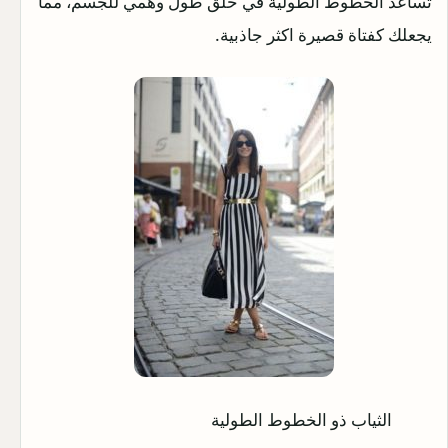
تساعد الخطوط الطولية في خلق طول وهمي للجسم، مما
يجعلك كفتاة قصيرة اكثر جاذبية.
الثياب ذو الخطوط الطولية