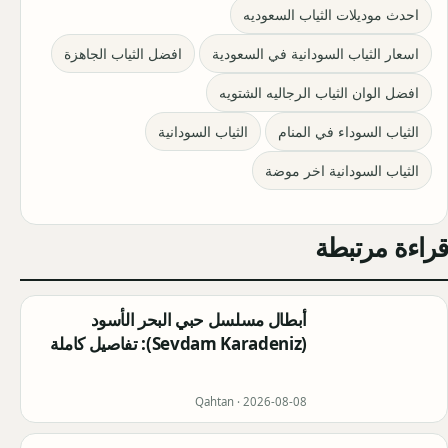
احدث موديلات الثياب السعوديه
اسعار الثياب السودانية في السعودية
افضل الثياب الجاهزة
افضل الوان الثياب الرجاليه الشتويه
الثياب السوداء في المنام
الثياب السودانية
الثياب السودانية اخر موضة
قراءة مرتبطة
أبطال مسلسل حبي البحر الأسود
(Sevdam Karadeniz): تفاصيل كاملة
Qahtan ·
2026-08-08