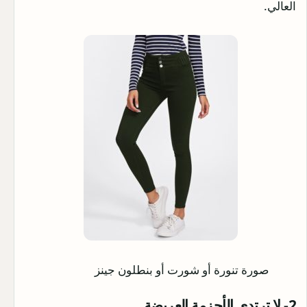
العالي.
صورة تنورة أو شورت أو بنطلون جينز
2- لا ترتدي الأحزمة العريضة