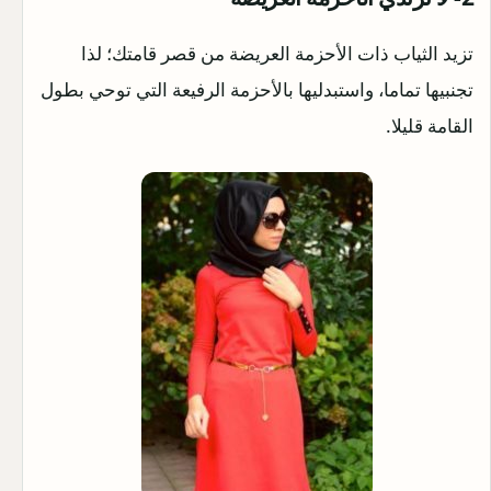
تزيد الثياب ذات الأحزمة العريضة من قصر قامتك؛ لذا
تجنبيها تماما، واستبدليها بالأحزمة الرفيعة التي توحي بطول
القامة قليلا.