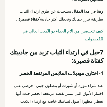
وهنا في هذا المقال سنتحدث عن طرق ارتداء الثياب
بطريقة تبرز جمالك وتجعلك أكثر جاذبية
كفتاة قصيرة
.
كيف تتخلصين من الام الحذاء ذو الكعب العالي في
10خطوات
7حيل في ارتداء الثياب تزيد من جاذبيتك
كفتاة قصيرة:
1- اختاري موديلات الملابس المرتفعة الخصر
عند شراء تنورة أو شورت أو بنطلون جينز، احرصي على
اختيار الأنواع التي تتميز بقصة مرتفعة الخصر حيث أنها
تعطي مظهرا أطول لساقيك خاصة مع ارتداء الكعب