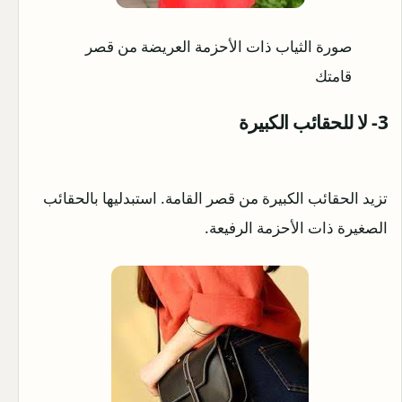
صورة الثياب ذات الأحزمة العريضة من قصر
قامتك
3
- لا للحقائب الكبيرة
تزيد الحقائب الكبيرة من قصر القامة. استبدليها بالحقائب
الصغيرة ذات الأحزمة الرفيعة.