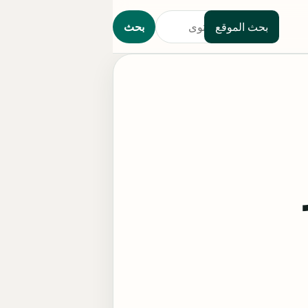
بحث الموقع
بحث