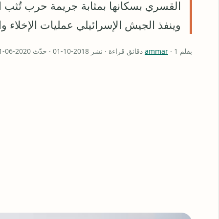
القسري بسكانها بمثابة جريمة حرب تُثب ازد
وينفذ الجيش الإسرائيلي عمليات الإخلاء 
بقلم
· 1 دقائق قراءة · نشر 2018-10-01 · حدّث 2020-06-01
ammar