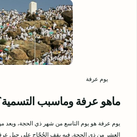
يوم عرفة
ماهو عرفة وماسبب التسمية؟
يوم عرفة هو يوم التاسع من شهر ذي الحجة، ويعد من أ
العشر من ذي الحجة. فيه يقف الحُجّاج على جبل عرف