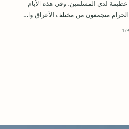
ة عظيمة لدى المسلمين. وفي هذه الأيام
 الحرام متجمعون من مختلف الأعراق وا…