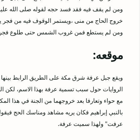
ومن لم يقف فيه فقد فسد حجه لقوله صلى الله عليه 
خروج الحاج من منى ،ويستمر الوقوف فيه من فجر 
ومن لم يستطع فمن غروب الشمس حتى طلوع فجر ال
موقعه:
الروايات حول سبب تسمية عرفة بهذا الاسم، لكن الروايت
مع حواء وتعارفا بعد خروجهما من الجنة في هذا المك
بالنبي إبراهيم فكان يريه مشاهد ومناسك الحج فيق
عرفت" ولهذا سميت عرفة.