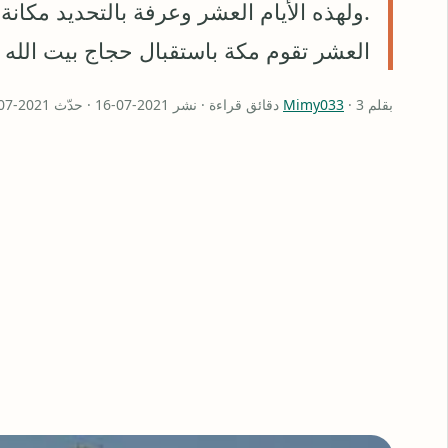
.ولهذه الأيام العشر وعرفة بالتحديد مكان
العشر تقوم مكة باستقبال حجاج بيت الله
بقلم
· 3 دقائق قراءة · نشر 2021-07-16 · حدّث 2021-07-17
Mimy033