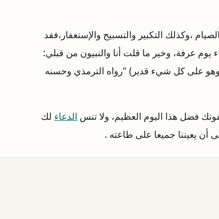
صيام ،وكذلك التكبير والتسبيح والإستغفار،فقد
 يوم عرفة، وخير ما قلت أنا والنبيون من قبلي:
مد، وهو على كل شيء قدير) "رواه الترمذي وحسنه
يفوتك فضل هذا اليوم العظيم، ولا تنس
الدعاء
لك
ى أن يعيننا جميعا على طاعته .