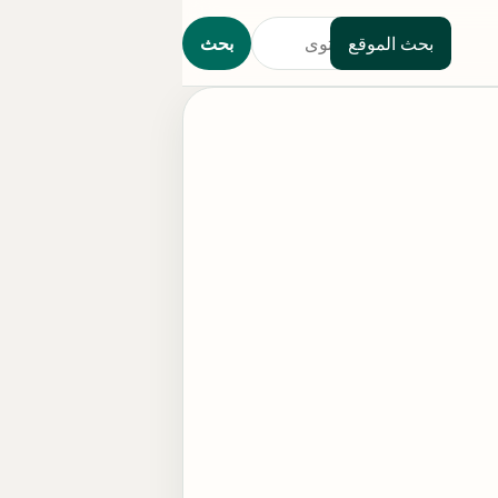
بحث الموقع
بحث