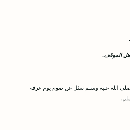
 صلى الله عليه وسلم سئل عن صوم يوم عرفة
لم.