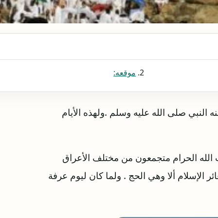
موقعه:
النبي صلى الله عليه وسلم .ولهذه الأيام
 الله الحرام متجمعون من مختلف الأعراق
ر الإسلام ألا وهي الحج . ولما كان ليوم عرفة