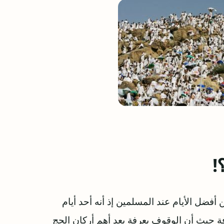
!
فضل الأيام عند المسلمين إذ أنه أحد أيام
ة حيث أن الوقوف بعرفة يعد أهم أركان الحج