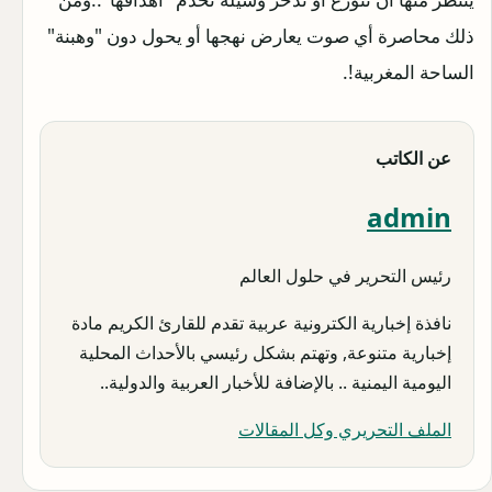
ذلك محاصرة أي صوت يعارض نهجها أو يحول دون "وهبنة"
الساحة المغربية!.
عن الكاتب
admin
رئيس التحرير في حلول العالم
نافذة إخبارية الكترونية عربية تقدم للقارئ الكريم مادة
إخبارية متنوعة, وتهتم بشكل رئيسي بالأحداث المحلية
اليومية اليمنية .. بالإضافة للأخبار العربية والدولية..
الملف التحريري وكل المقالات